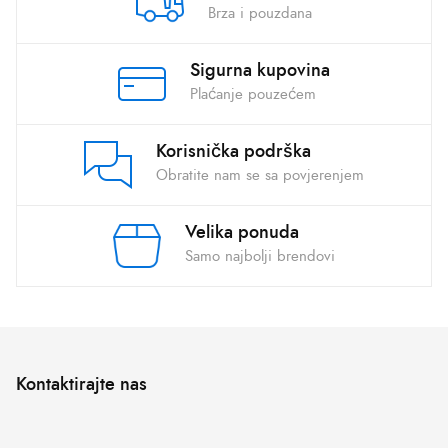
Brza i pouzdana
Sigurna kupovina
Plaćanje pouzećem
Korisnička podrška
Obratite nam se sa povjerenjem
Velika ponuda
Samo najbolji brendovi
Kontaktirajte nas