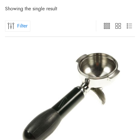
Showing the single result
Filter