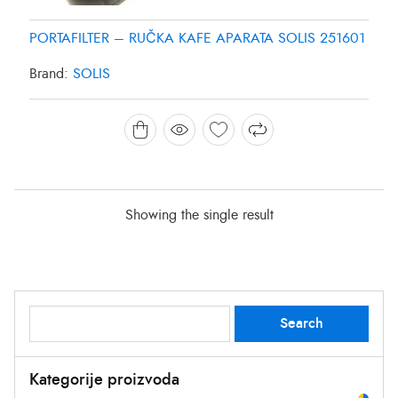
PORTAFILTER – RUČKA KAFE APARATA SOLIS 251601
Brand:
SOLIS
Showing the single result
Search
Search
for:
Kategorije proizvoda