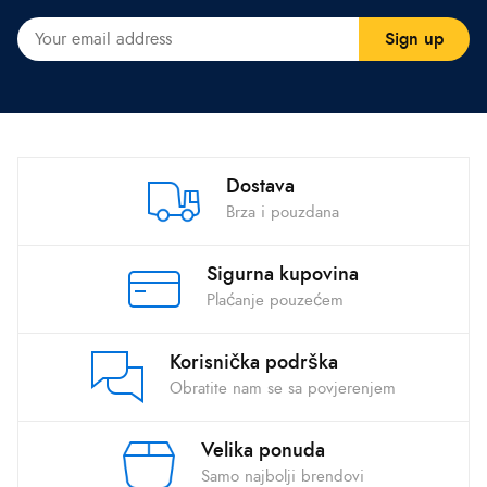
Dostava
Brza i pouzdana
Sigurna kupovina
Plaćanje pouzećem
Korisnička podrška
Obratite nam se sa povjerenjem
Velika ponuda
Samo najbolji brendovi