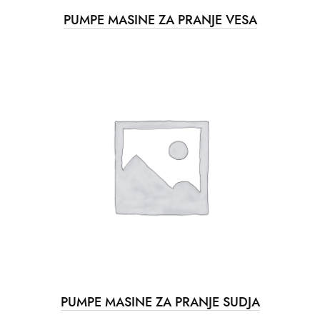
PUMPE MASINE ZA PRANJE VESA
PUMPE MASINE ZA PRANJE SUDJA