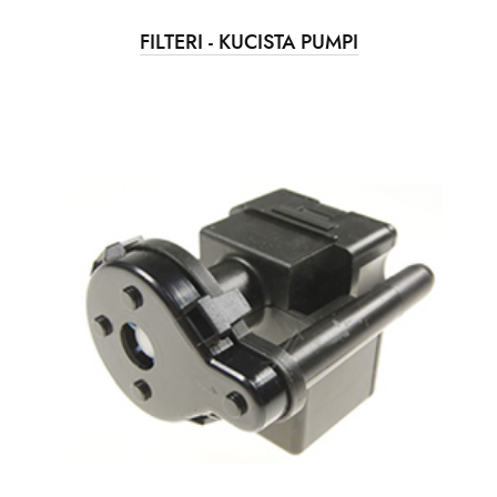
FILTERI - KUCISTA PUMPI