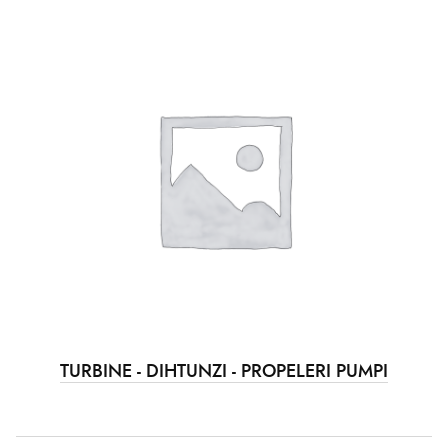
TURBINE - DIHTUNZI - PROPELERI PUMPI