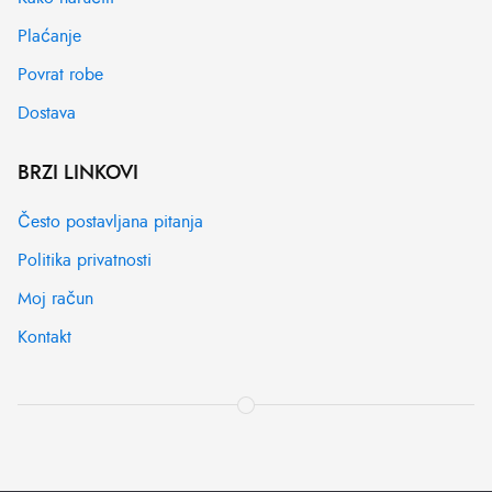
Plaćanje
Povrat robe
Dostava
BRZI LINKOVI
Često postavljana pitanja
Politika privatnosti
Moj račun
Kontakt