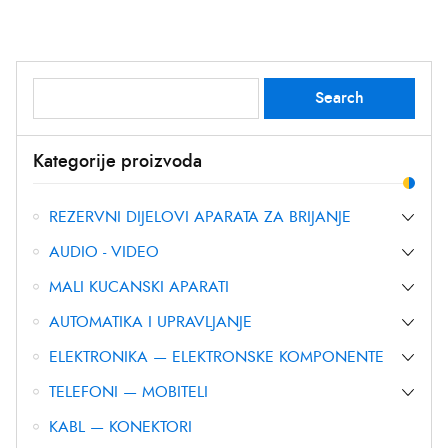
Search
Search
for:
Kategorije proizvoda
REZERVNI DIJELOVI APARATA ZA BRIJANJE
AUDIO - VIDEO
MALI KUCANSKI APARATI
AUTOMATIKA I UPRAVLJANJE
ELEKTRONIKA — ELEKTRONSKE KOMPONENTE
TELEFONI — MOBITELI
KABL — KONEKTORI