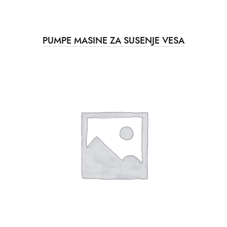
PUMPE MASINE ZA SUSENJE VESA