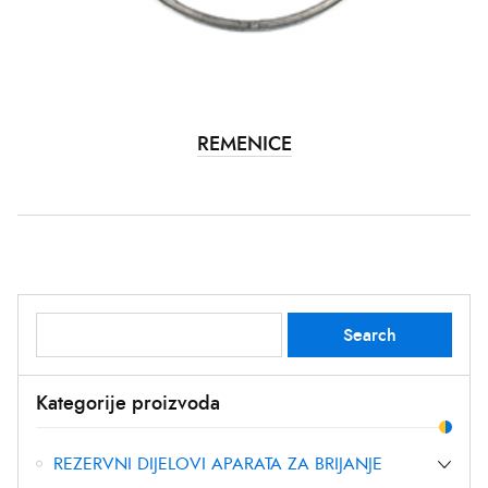
REMENICE
Search
Search
for:
Kategorije proizvoda
REZERVNI DIJELOVI APARATA ZA BRIJANJE