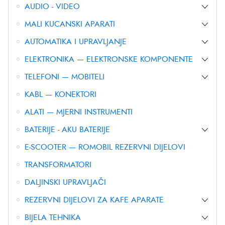
AUDIO - VIDEO
MALI KUCANSKI APARATI
AUTOMATIKA I UPRAVLJANJE
ELEKTRONIKA — ELEKTRONSKE KOMPONENTE
TELEFONI — MOBITELI
KABL — KONEKTORI
ALATI — MJERNI INSTRUMENTI
BATERIJE - AKU BATERIJE
E-SCOOTER — ROMOBIL REZERVNI DIJELOVI
TRANSFORMATORI
DALJINSKI UPRAVLJAČI
REZERVNI DIJELOVI ZA KAFE APARATE
BIJELA TEHNIKA