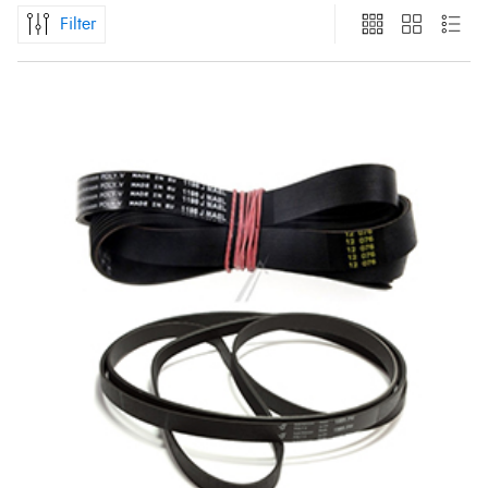
Filter