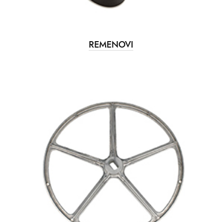
REMENOVI