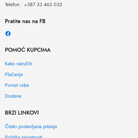
Telefon :
+387 33 463 032
Pratite nas na FB
POMOĆ KUPCIMA
Kako naručiti
Plaćanje
Povrat robe
Dostava
BRZI LINKOVI
Često postavljana pitanja
Politika privatnosti