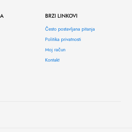
MA
BRZI LINKOVI
Često postavljana pitanja
Politika privatnosti
Moj račun
Kontakt