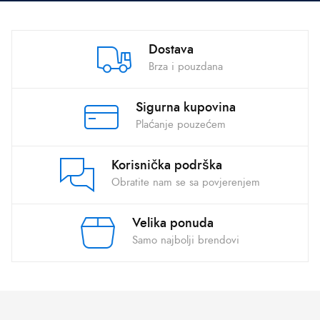
Dostava
Brza i pouzdana
Sigurna kupovina
Plaćanje pouzećem
Korisnička podrška
Obratite nam se sa povjerenjem
Velika ponuda
Samo najbolji brendovi