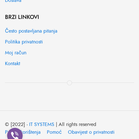
Dostava
BRZI LINKOVI
Često postavljana pitanja
Politika privatnosti
Moj račun
Kontakt
© [2022] -
IT SYSTEMS
| All rights reserved
Pravila korištenja
Pomoć
Obavijest o privatnosti