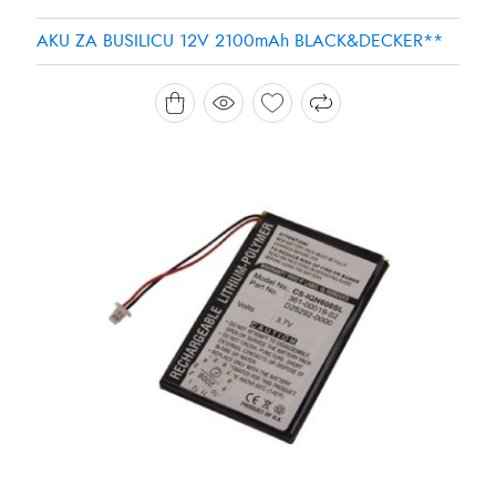
AKU ZA BUSILICU 12V 2100mAh BLACK&DECKER**