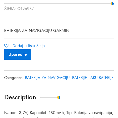
ŠIFRA:
Q196987
BATERIJA ZA NAVIGACIJU GARMIN
Dodaj u listu želja
Uporedite
Categories:
BATERIJA ZA NAVIGACIJU
,
BATERIJE - AKU BATERIJE
Description
Napon: 3,7V, Kapacitet: 180mAh, Tip: Baterija za navigaciju,