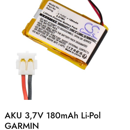
AKU 3,7V 180mAh Li-Pol
GARMIN