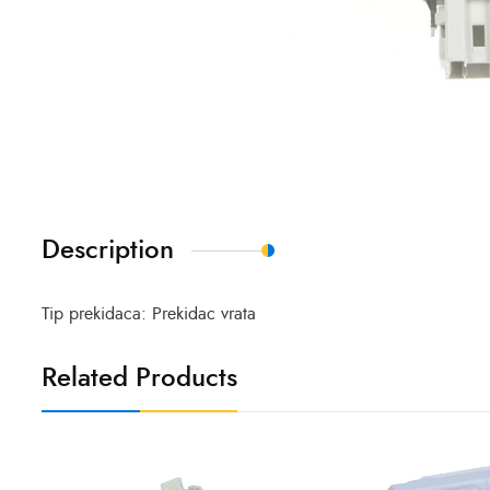
Description
Tip prekidaca: Prekidac vrata
Related Products