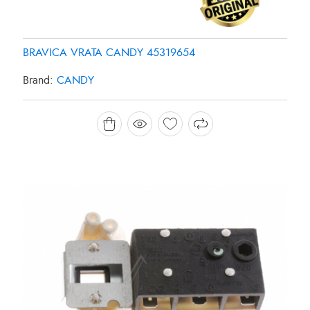
BRAVICA VRATA CANDY 45319654
Brand:
CANDY