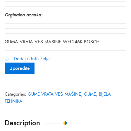
Orginalna oznaka:
GUMA VRATA VES MASINE WFL246K BOSCH
Dodaj u listu želja
Uporedite
Categories:
GUME VRATA VEŠ MAŠINE
,
GUME
,
BIJELA
TEHNIKA
Description