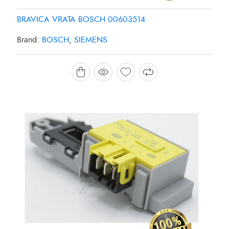
BRAVICA VRATA BOSCH 00603514
Brand:
BOSCH
,
SIEMENS