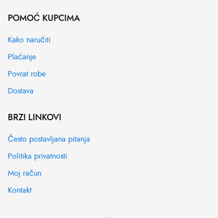
POMOĆ KUPCIMA
Kako naručiti
Plaćanje
Povrat robe
Dostava
BRZI LINKOVI
Često postavljana pitanja
Politika privatnosti
Moj račun
Kontakt