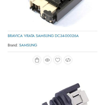
BRAVICA VRATA SAMSUNG DC34-00026A
Brand:
SAMSUNG