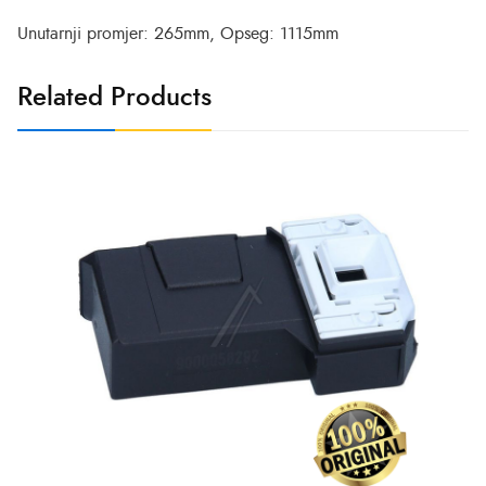
Unutarnji promjer: 265mm, Opseg: 1115mm
Related Products