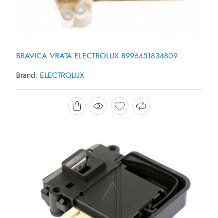
BRAVICA VRATA ELECTROLUX 8996451834809
Brand:
ELECTROLUX