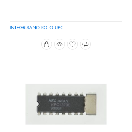
INTEGRISANO KOLO UPC