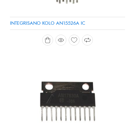
INTEGRISANO KOLO AN15526A IC