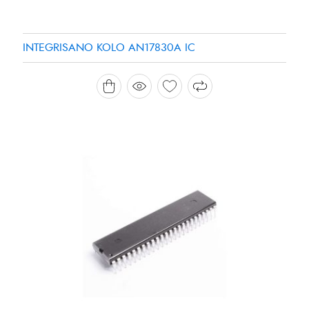
INTEGRISANO KOLO AN17830A IC