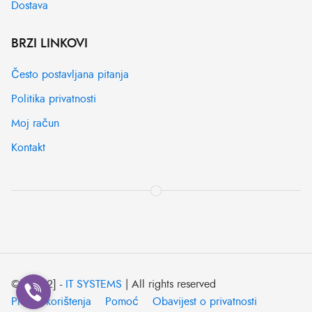
Dostava
BRZI LINKOVI
Često postavljana pitanja
Politika privatnosti
Moj račun
Kontakt
© [2022] -
IT SYSTEMS
| All rights reserved
Pravila korištenja
Pomoć
Obavijest o privatnosti