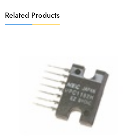
Related Products