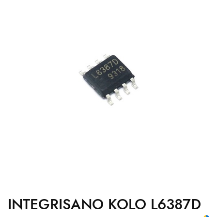
INTEGRISANO KOLO L6387D