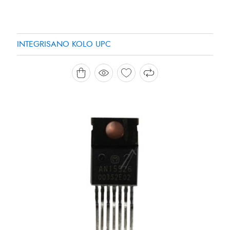
INTEGRISANO KOLO UPC