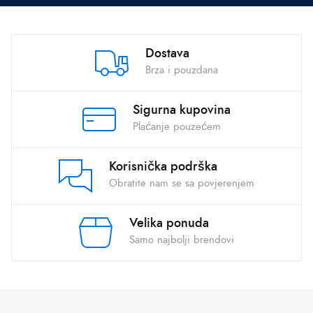
Dostava
Brza i pouzdana
Sigurna kupovina
Plaćanje pouzećem
Korisnička podrška
Obratite nam se sa povjerenjem
Velika ponuda
Samo najbolji brendovi