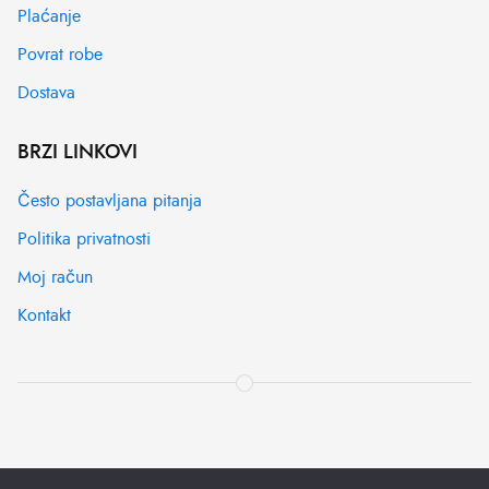
Plaćanje
Povrat robe
Dostava
BRZI LINKOVI
Često postavljana pitanja
Politika privatnosti
Moj račun
Kontakt