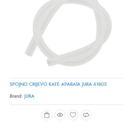
SPOJNO CRIJEVO KAFE APARATA JURA 61805
Brand:
JURA