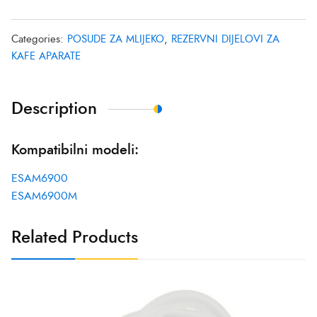
Categories:
POSUDE ZA MLIJEKO
,
REZERVNI DIJELOVI ZA
KAFE APARATE
Description
Kompatibilni modeli:
ESAM6900
ESAM6900M
Related Products