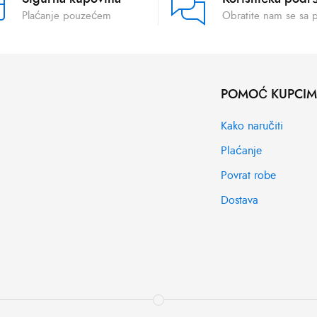
Plaćanje pouzećem
Obratite nam se sa 
POMOĆ KUPCI
Kako naručiti
Plaćanje
Povrat robe
Dostava