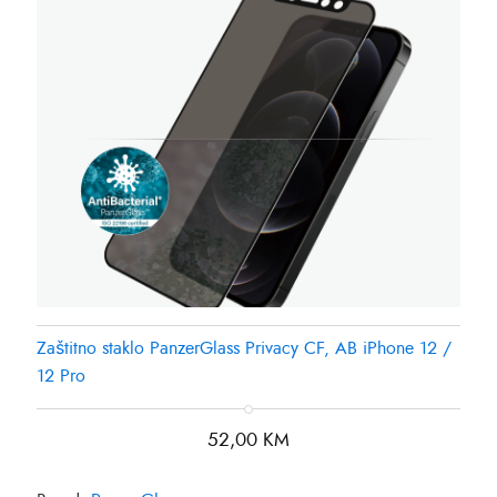
Zaštitno staklo PanzerGlass Privacy CF, AB iPhone 12 /
12 Pro
52,00
KM