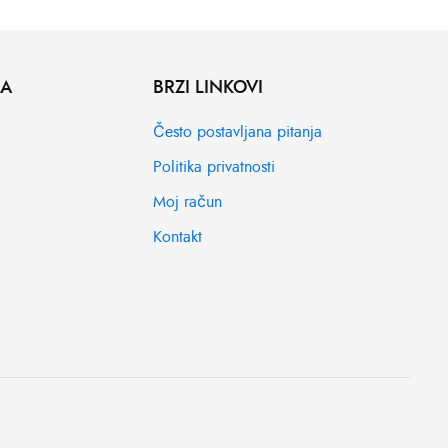
MA
BRZI LINKOVI
Često postavljana pitanja
Politika privatnosti
Moj račun
Kontakt