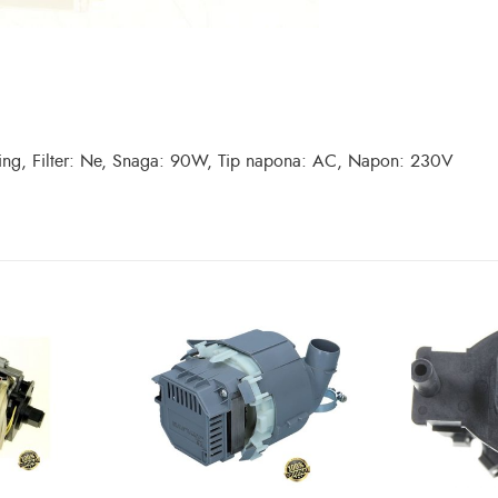
ing, Filter: Ne, Snaga: 90W, Tip napona: AC, Napon: 230V