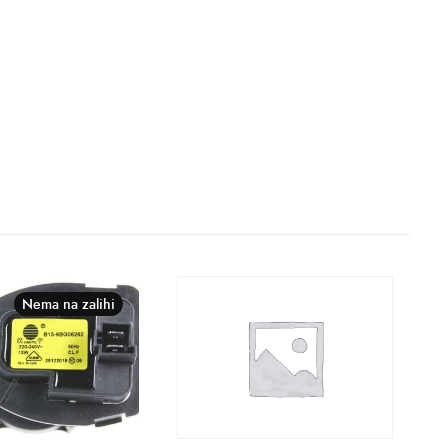
Nema na zalihi