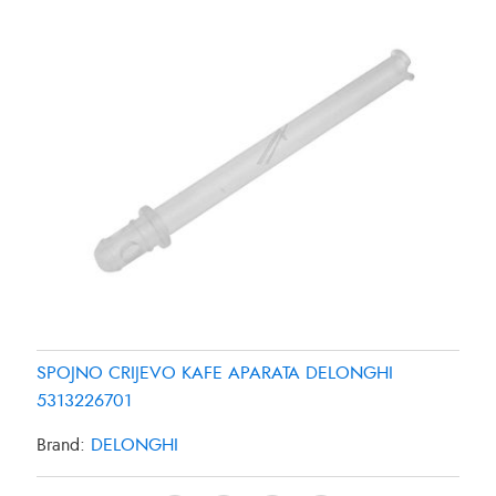
SPOJNO CRIJEVO KAFE APARATA DELONGHI
5313226701
Brand:
DELONGHI