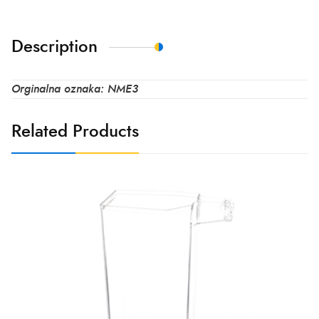
Description
Orginalna oznaka: NME3
Related Products