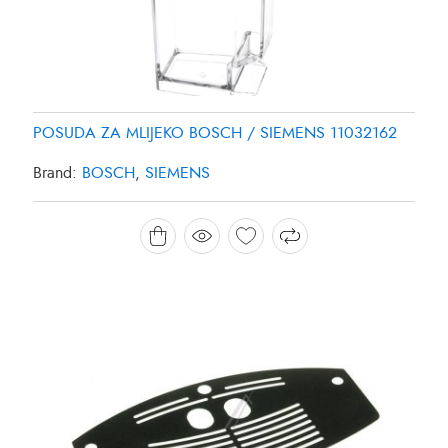
POSUDA ZA MLIJEKO BOSCH / SIEMENS 11032162
Brand:
BOSCH
,
SIEMENS