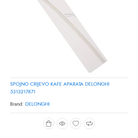
SPOJNO CRIJEVO KAFE APARATA DELONGHI
5313217871
Brand:
DELONGHI