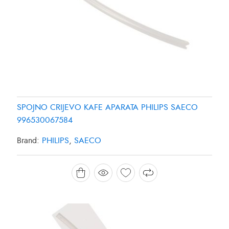
SPOJNO CRIJEVO KAFE APARATA PHILIPS SAECO
996530067584
Brand:
PHILIPS
,
SAECO