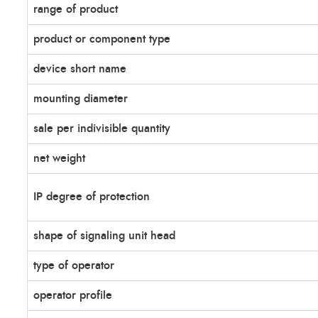
range of product
product or component type
device short name
mounting diameter
sale per indivisible quantity
net weight
IP degree of protection
shape of signaling unit head
type of operator
operator profile