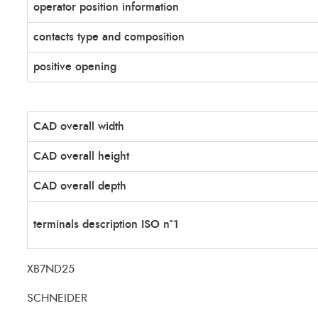
operator position information
contacts type and composition
positive opening
CAD overall width
CAD overall height
CAD overall depth
terminals description ISO n°1
XB7ND25
SCHNEIDER