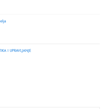
elja
IKA I UPRAVLJANJE