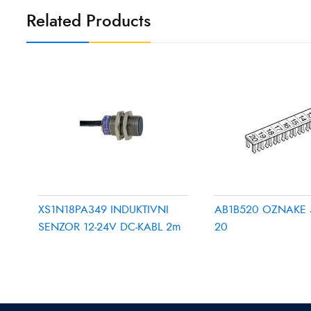
Related Products
XS1N18PA349 INDUKTIVNI
AB1B520 OZNAKE 
SENZOR 12-24V DC-KABL 2m
20