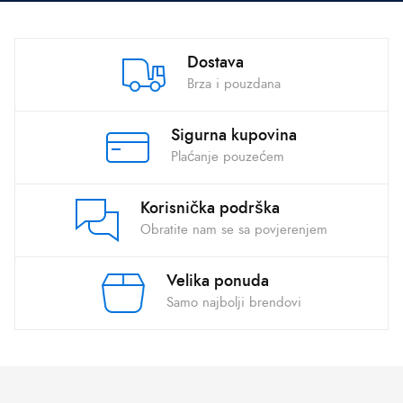
Dostava
Brza i pouzdana
Sigurna kupovina
Plaćanje pouzećem
Korisnička podrška
Obratite nam se sa povjerenjem
Velika ponuda
Samo najbolji brendovi