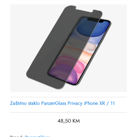
Zaštitno staklo PanzerGlass Privacy iPhone XR / 11
48,50
KM