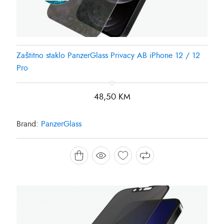
Zaštitno staklo PanzerGlass Privacy AB iPhone 12 / 12
Pro
48,50
KM
Brand:
PanzerGlass