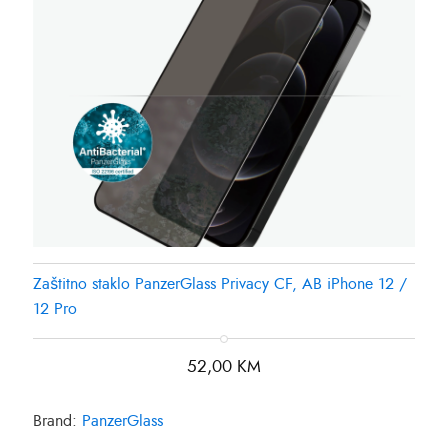
Zaštitno staklo PanzerGlass Privacy CF, AB iPhone 12 /
12 Pro
52,00
KM
Brand:
PanzerGlass