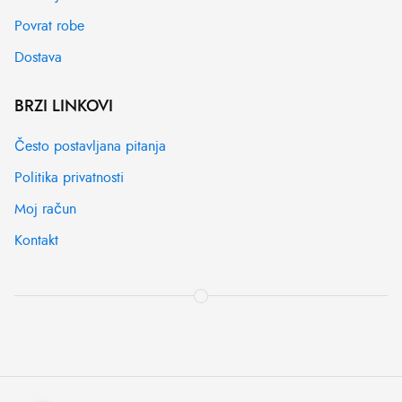
Povrat robe
Dostava
BRZI LINKOVI
Često postavljana pitanja
Politika privatnosti
Moj račun
Kontakt