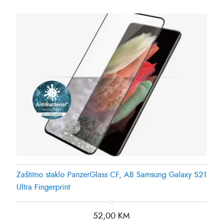
Zaštitno staklo PanzerGlass CF, AB Samsung Galaxy S21
Ultra Fingerprint
52,00
KM