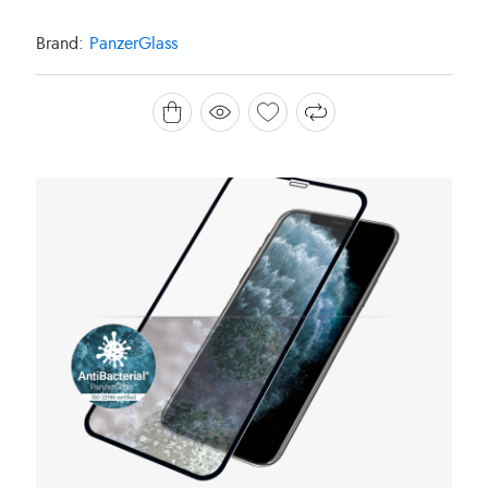
Brand:
PanzerGlass