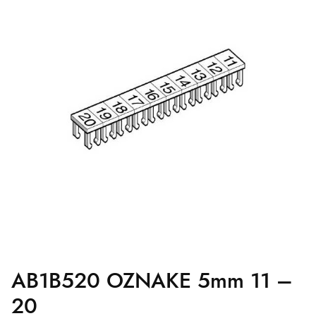
AB1B520 OZNAKE 5mm 11 –
20