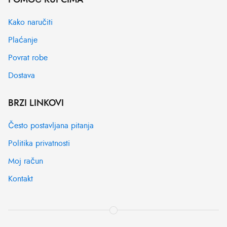
Kako naručiti
Plaćanje
Povrat robe
Dostava
BRZI LINKOVI
Često postavljana pitanja
Politika privatnosti
Moj račun
Kontakt