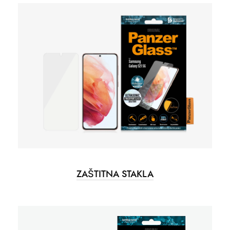
ZAŠTITNA STAKLA