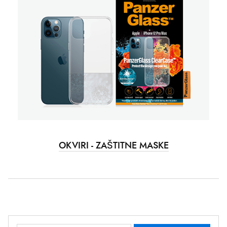
OKVIRI - ZAŠTITNE MASKE