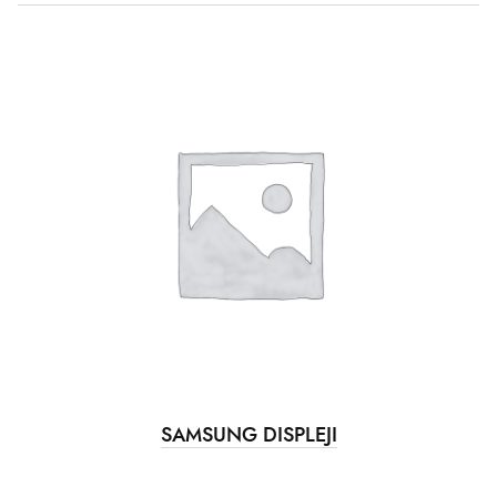
SAMSUNG DISPLEJI