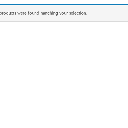
products were found matching your selection.