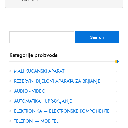
Search
Search
for:
Kategorije proizvoda
MALI KUCANSKI APARATI
REZERVNI DIJELOVI APARATA ZA BRIJANJE
AUDIO - VIDEO
AUTOMATIKA I UPRAVLJANJE
ELEKTRONIKA — ELEKTRONSKE KOMPONENTE
TELEFONI — MOBITELI