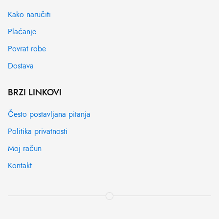
Kako naručiti
Plaćanje
Povrat robe
Dostava
BRZI LINKOVI
Često postavljana pitanja
Politika privatnosti
Moj račun
Kontakt