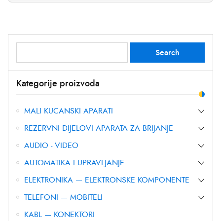
Search
Search
for:
Kategorije proizvoda
MALI KUCANSKI APARATI
REZERVNI DIJELOVI APARATA ZA BRIJANJE
AUDIO - VIDEO
AUTOMATIKA I UPRAVLJANJE
ELEKTRONIKA — ELEKTRONSKE KOMPONENTE
TELEFONI — MOBITELI
KABL — KONEKTORI