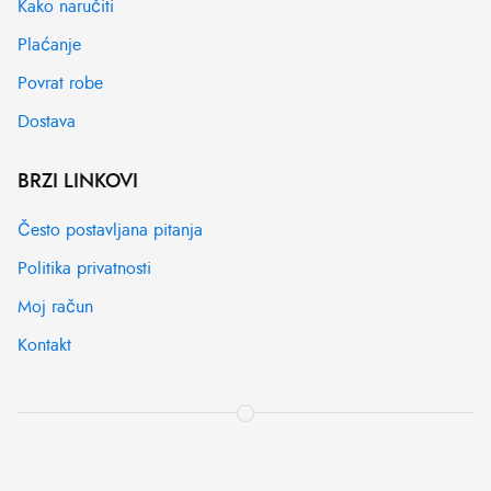
Kako naručiti
Plaćanje
Povrat robe
Dostava
BRZI LINKOVI
Često postavljana pitanja
Politika privatnosti
Moj račun
Kontakt