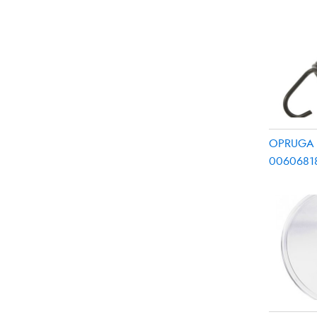
OPRUGA
0060681