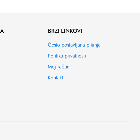
MA
BRZI LINKOVI
Često postavljana pitanja
Politika privatnosti
Moj račun
Kontakt