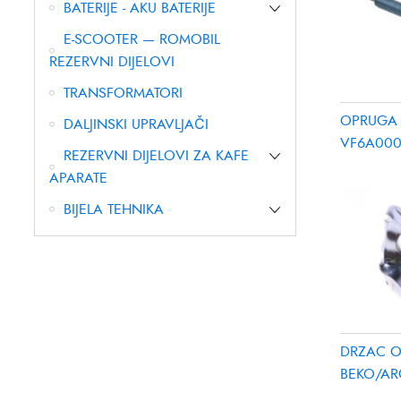
BATERIJE - AKU BATERIJE
E-SCOOTER — ROMOBIL
REZERVNI DIJELOVI
TRANSFORMATORI
OPRUGA
DALJINSKI UPRAVLJAČI
VF6A000
REZERVNI DIJELOVI ZA KAFE
APARATE
BIJELA TEHNIKA
DRZAC 
BEKO/AR