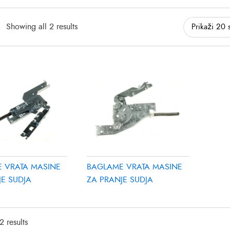
Showing all 2 results
 VRATA MASINE
BAGLAME VRATA MASINE
JE SUDJA
ZA PRANJE SUDJA
2 results