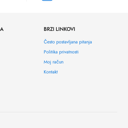
MA
BRZI LINKOVI
Često postavljana pitanja
Politika privatnosti
Moj račun
Kontakt