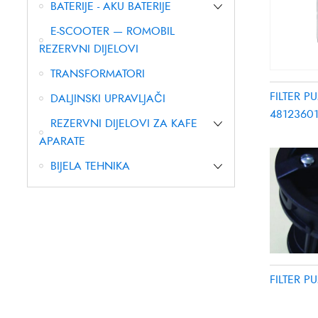
BATERIJE - AKU BATERIJE
E-SCOOTER — ROMOBIL
REZERVNI DIJELOVI
TRANSFORMATORI
FILTER 
DALJINSKI UPRAVLJAČI
4812360
REZERVNI DIJELOVI ZA KAFE
APARATE
BIJELA TEHNIKA
FILTER 