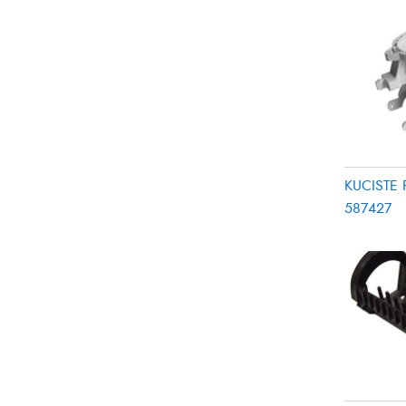
KUCISTE
587427