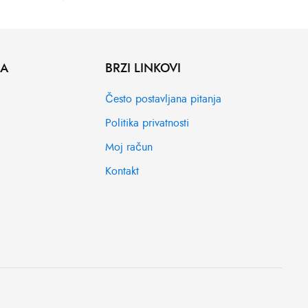
MA
BRZI LINKOVI
Često postavljana pitanja
Politika privatnosti
Moj račun
Kontakt