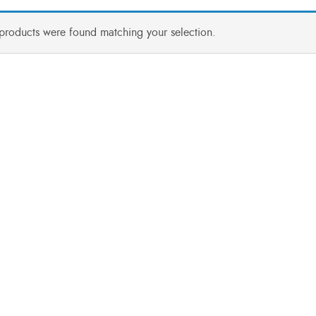
products were found matching your selection.