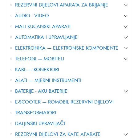
REZERVNI DIJELOVI APARATA ZA BRIJANJE
AUDIO - VIDEO
MALI KUCANSKI APARATI
AUTOMATIKA I UPRAVLJANJE
ELEKTRONIKA — ELEKTRONSKE KOMPONENTE
TELEFONI — MOBITELI
KABL — KONEKTORI
ALATI — MJERNI INSTRUMENTI
BATERIJE - AKU BATERIJE
E-SCOOTER — ROMOBIL REZERVNI DIJELOVI
TRANSFORMATORI
DALJINSKI UPRAVLJAČI
REZERVNI DIJELOVI ZA KAFE APARATE