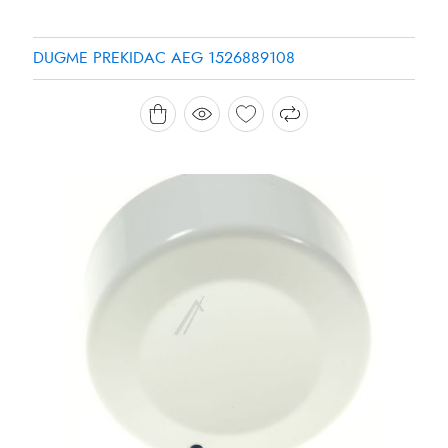
DUGME PREKIDAC AEG 1526889108