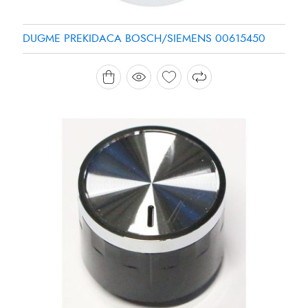
DUGME PREKIDACA BOSCH/SIEMENS 00615450