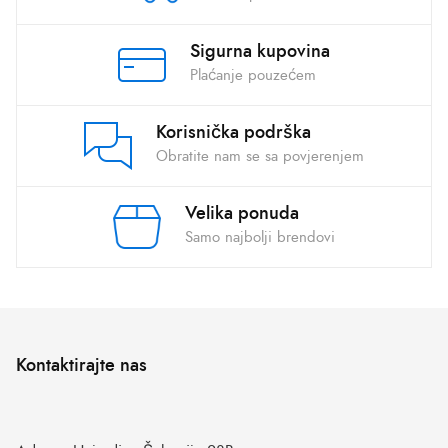
Sigurna kupovina
Plaćanje pouzećem
Korisnička podrška
Obratite nam se sa povjerenjem
Velika ponuda
Samo najbolji brendovi
Kontaktirajte nas