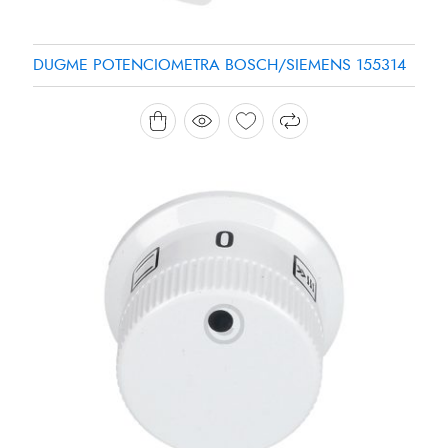
DUGME POTENCIOMETRA BOSCH/SIEMENS 155314