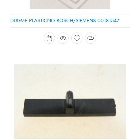
DUGME PLASTICNO BOSCH/SIEMENS 00181547