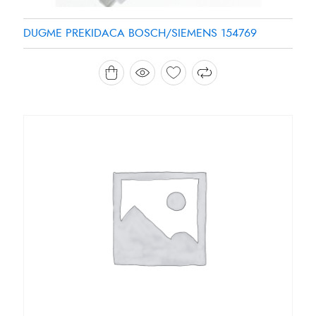
DUGME PREKIDACA BOSCH/SIEMENS 154769