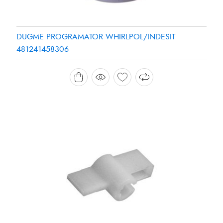
DUGME PROGRAMATOR WHIRLPOL/INDESIT
481241458306