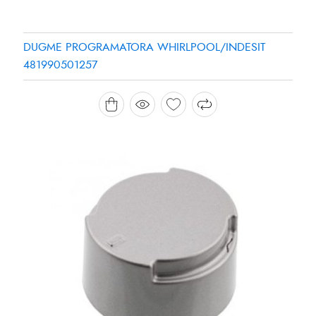
DUGME PROGRAMATORA WHIRLPOOL/INDESIT
481990501257