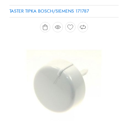
TASTER TIPKA BOSCH/SIEMENS 171787