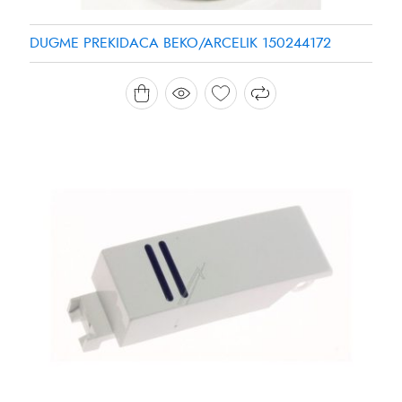
DUGME PREKIDACA BEKO/ARCELIK 150244172