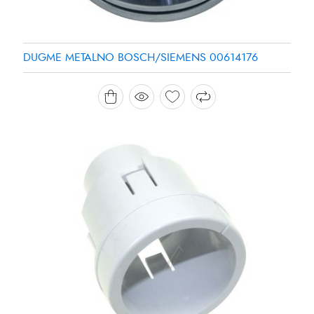
DUGME METALNO BOSCH/SIEMENS 00614176