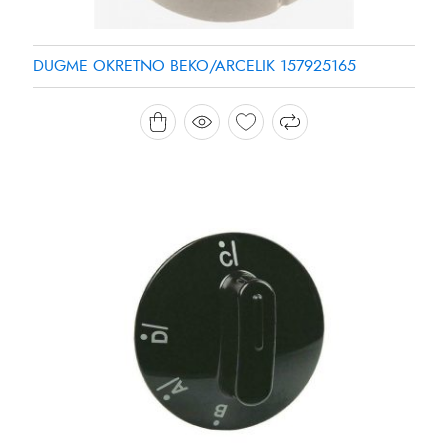
DUGME OKRETNO BEKO/ARCELIK 157925165