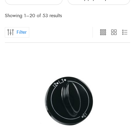
Showing 1–20 of 53 results
Filter