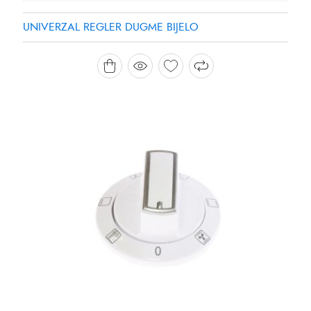
UNIVERZAL REGLER DUGME BIJELO