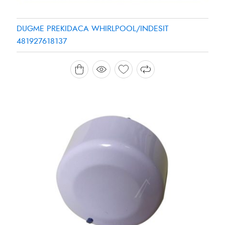
DUGME PREKIDACA WHIRLPOOL/INDESIT
481927618137