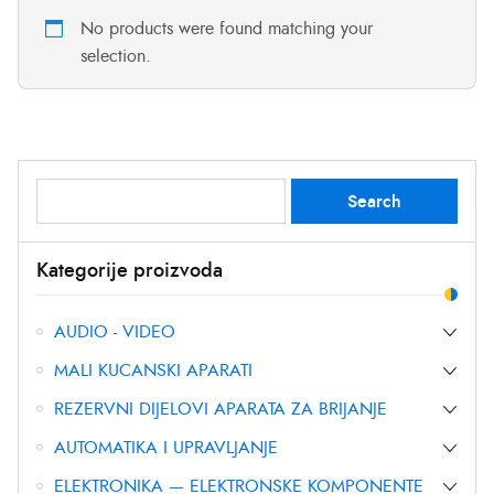
No products were found matching your
selection.
Search
Search
for:
Kategorije proizvoda
AUDIO - VIDEO
MALI KUCANSKI APARATI
REZERVNI DIJELOVI APARATA ZA BRIJANJE
AUTOMATIKA I UPRAVLJANJE
ELEKTRONIKA — ELEKTRONSKE KOMPONENTE