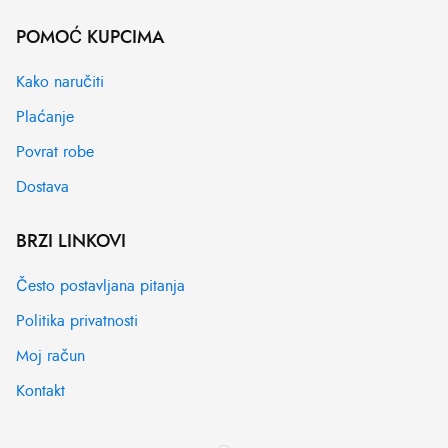
POMOĆ KUPCIMA
Kako naručiti
Plaćanje
Povrat robe
Dostava
BRZI LINKOVI
Često postavljana pitanja
Politika privatnosti
Moj račun
Kontakt