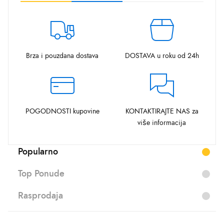
Brza i pouzdana dostava
DOSTAVA u roku od 24h
POGODNOSTI kupovine
KONTAKTIRAJTE NAS za
više informacija
Popularno
Top Ponude
Rasprodaja