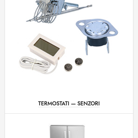
TERMOSTATI — SENZORI