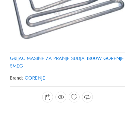
GRIJAC MASINE ZA PRANJE SUDJA 1800W GORENJE
SMEG
Brand:
GORENJE