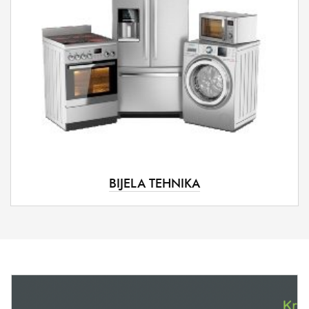
BIJELA TEHNIKA