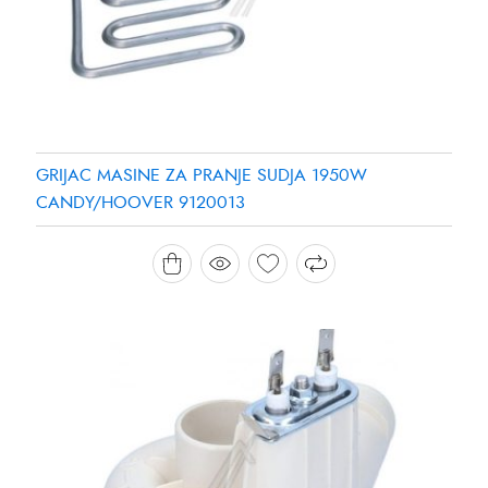
GRIJAC MASINE ZA PRANJE SUDJA 1950W
CANDY/HOOVER 9120013