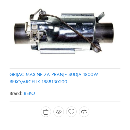
GRIJAC MASINE ZA PRANJE SUDJA 1800W
BEKO/ARCELIK 1888130200
Brand:
BEKO