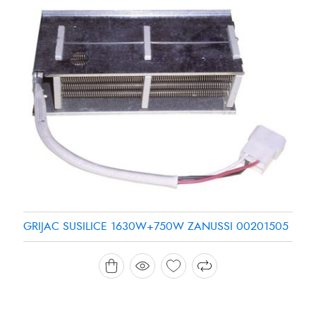
GRIJAC SUSILICE 1630W+750W ZANUSSI 00201505