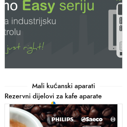
Mali kućanski aparati
Rezervni dijelovi za kafe aparate