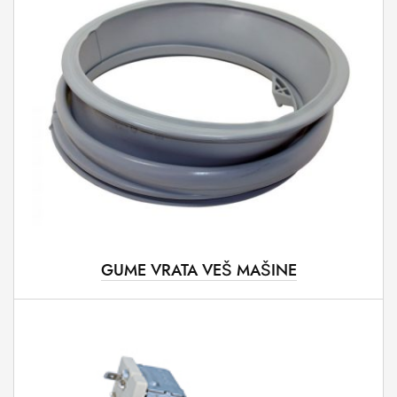
GUME VRATA VEŠ MAŠINE