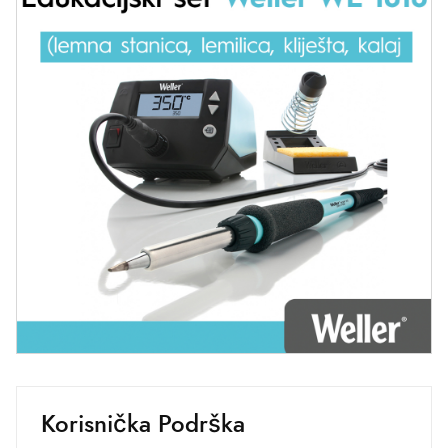
Korisnička Podrška