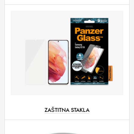
ZAŠTITNA STAKLA