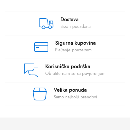
Dostava
Brza i pouzdana
Sigurna kupovina
Plaćanje pouzećem
Korisnička podrška
Obratite nam se sa povjerenjem
Velika ponuda
Samo najbolji brendovi