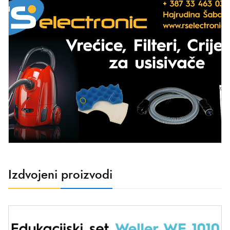
Izdvojeni proizvodi