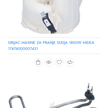
GRIJAC MASINE ZA PRANJE SUDJA 1800W MIDEA
17476000007431