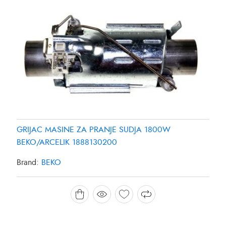
GRIJAC MASINE ZA PRANJE SUDJA 1800W
BEKO/ARCELIK 1888130200
Brand:
BEKO