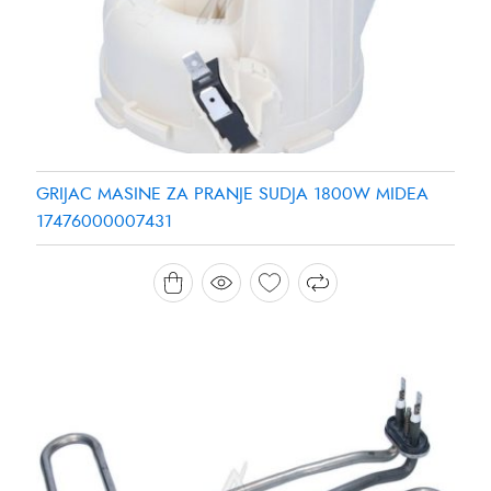
GRIJAC MASINE ZA PRANJE SUDJA 1800W MIDEA
17476000007431