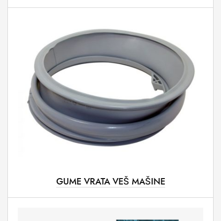
GUME VRATA VEŠ MAŠINE