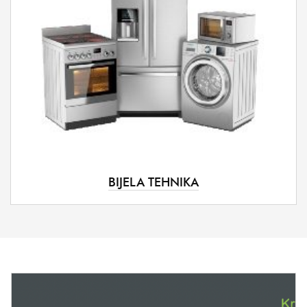
BIJELA TEHNIKA