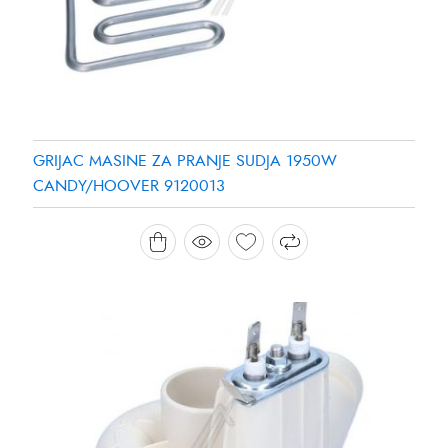
GRIJAC MASINE ZA PRANJE SUDJA 1950W
CANDY/HOOVER 9120013