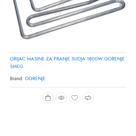
GRIJAC MASINE ZA PRANJE SUDJA 1800W GORENJE
SMEG
Brand:
GORENJE