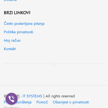
BRZI LINKOVI
Često postavljana pitanja
Politika privatnosti
Moj račun
Kontakt
© [2022] -
IT SYSTEMS
| All rights reserved
Pravila korištenja
Pomoć
Obavijest o privatnosti