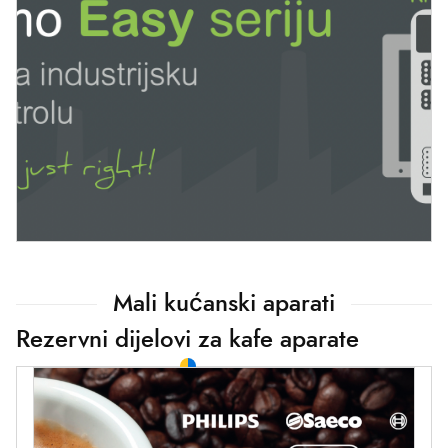
Mali kućanski aparati
Rezervni dijelovi za kafe aparate