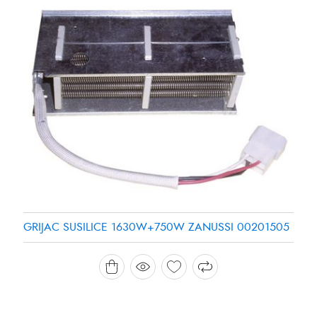
GRIJAC SUSILICE 1630W+750W ZANUSSI 00201505