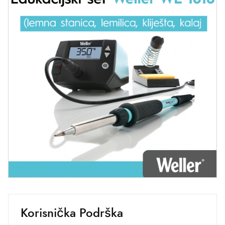
Korisnička Podrška