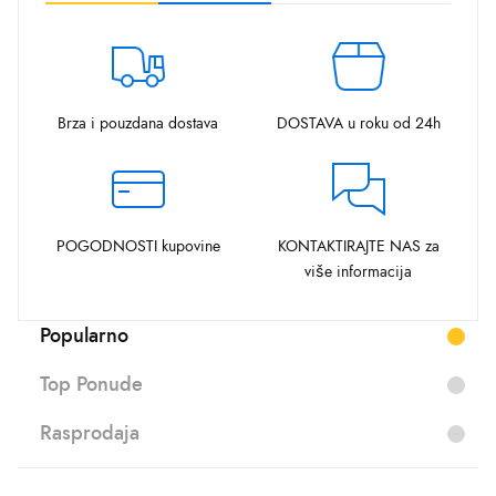
Brza i pouzdana dostava
DOSTAVA u roku od 24h
POGODNOSTI kupovine
KONTAKTIRAJTE NAS za
više informacija
Popularno
Top Ponude
Rasprodaja