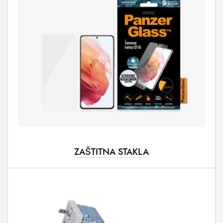
ZAŠTITNA STAKLA