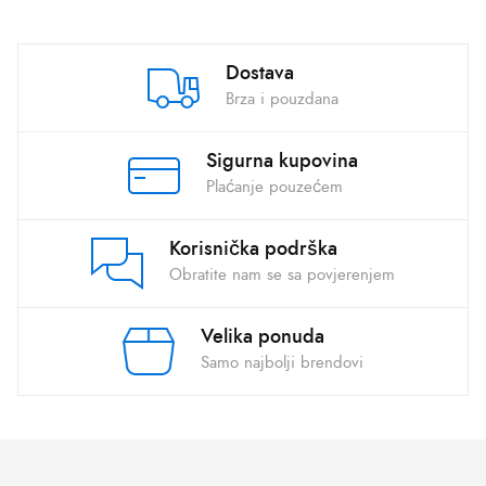
Dostava
Brza i pouzdana
Sigurna kupovina
Plaćanje pouzećem
Korisnička podrška
Obratite nam se sa povjerenjem
Velika ponuda
Samo najbolji brendovi