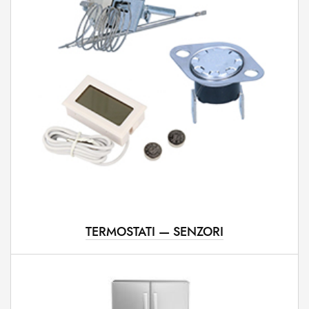
TERMOSTATI — SENZORI