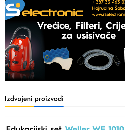
Izdvojeni proizvodi