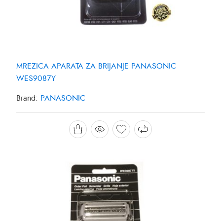
MREZICA APARATA ZA BRIJANJE PANASONIC
WES9087Y
Brand:
PANASONIC