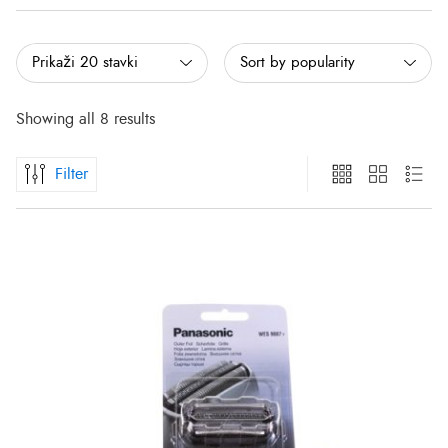
Showing all 8 results
Filter