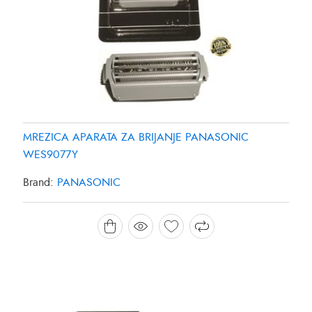
MREZICA APARATA ZA BRIJANJE PANASONIC
WES9077Y
Brand:
PANASONIC