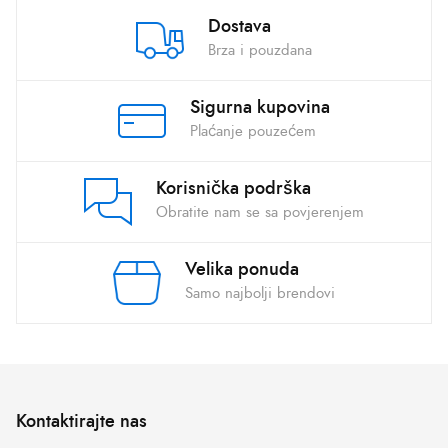
Dostava
Brza i pouzdana
Sigurna kupovina
Plaćanje pouzećem
Korisnička podrška
Obratite nam se sa povjerenjem
Velika ponuda
Samo najbolji brendovi
Kontaktirajte nas