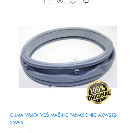
GUMA VRATA VEŠ MAŠINE PANASONIC AXW212-
25995