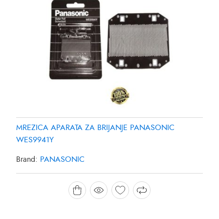
MREZICA APARATA ZA BRIJANJE PANASONIC
WES9941Y
Brand:
PANASONIC