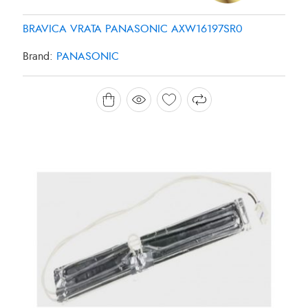
BRAVICA VRATA PANASONIC AXW16197SR0
Brand:
PANASONIC