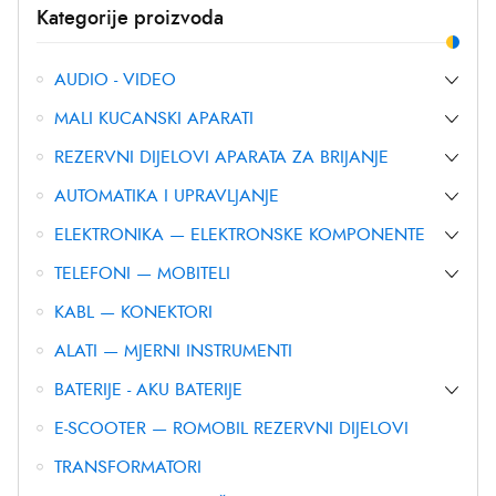
Kategorije proizvoda
AUDIO - VIDEO
MALI KUCANSKI APARATI
REZERVNI DIJELOVI APARATA ZA BRIJANJE
AUTOMATIKA I UPRAVLJANJE
ELEKTRONIKA — ELEKTRONSKE KOMPONENTE
TELEFONI — MOBITELI
KABL — KONEKTORI
ALATI — MJERNI INSTRUMENTI
BATERIJE - AKU BATERIJE
E-SCOOTER — ROMOBIL REZERVNI DIJELOVI
TRANSFORMATORI