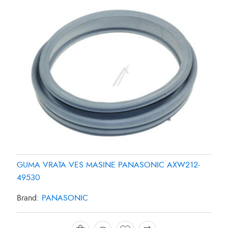
GUMA VRATA VES MASINE PANASONIC AXW212-
49530
Brand:
PANASONIC