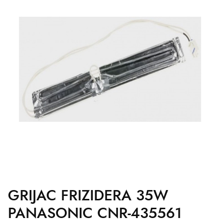
GRIJAC FRIZIDERA 35W
PANASONIC CNR-435561