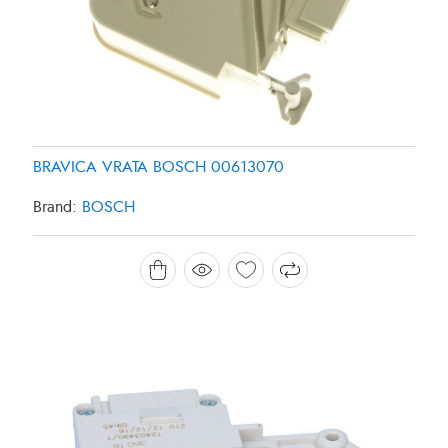
BRAVICA VRATA BOSCH 00613070
Brand:
BOSCH