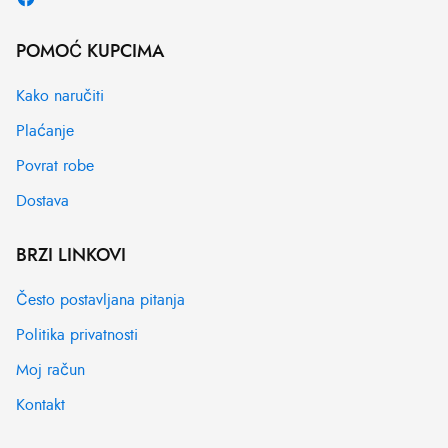
POMOĆ KUPCIMA
Kako naručiti
Plaćanje
Povrat robe
Dostava
BRZI LINKOVI
Često postavljana pitanja
Politika privatnosti
Moj račun
Kontakt