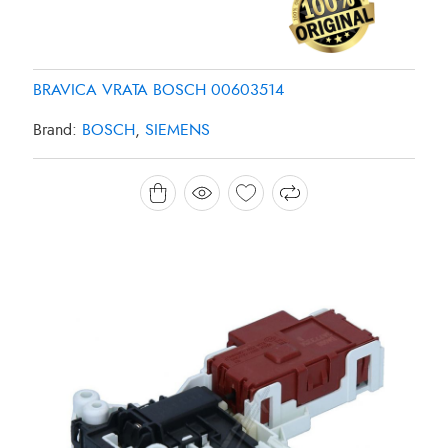
BRAVICA VRATA BOSCH 00603514
Brand:
BOSCH
,
SIEMENS