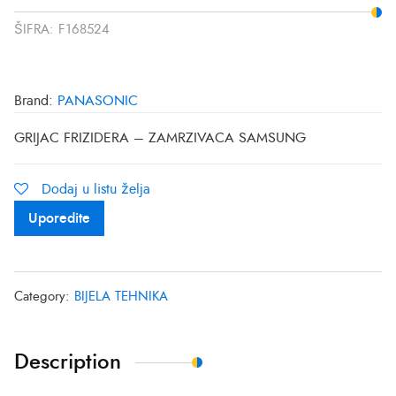
ŠIFRA:
F168524
Brand:
PANASONIC
GRIJAC FRIZIDERA – ZAMRZIVACA SAMSUNG
Dodaj u listu želja
Uporedite
Category:
BIJELA TEHNIKA
Description