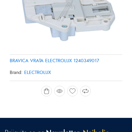
BRAVICA VRATA ELECTROLUX 1240349017
Brand:
ELECTROLUX