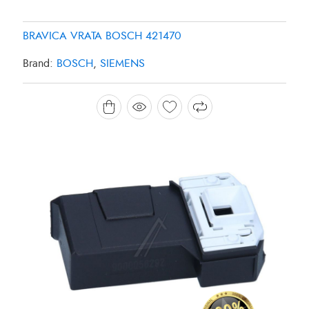
BRAVICA VRATA BOSCH 421470
Brand:
BOSCH
,
SIEMENS