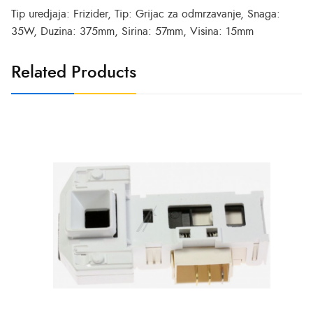
Tip uredjaja: Frizider, Tip: Grijac za odmrzavanje, Snaga:
35W, Duzina: 375mm, Sirina: 57mm, Visina: 15mm
Related Products