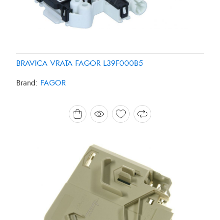
BRAVICA VRATA FAGOR L39F000B5
Brand:
FAGOR