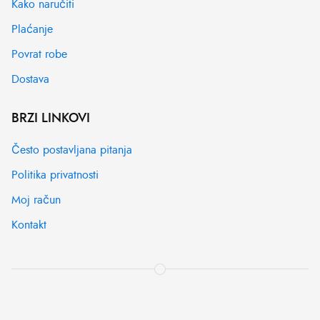
Kako naručiti
Plaćanje
Povrat robe
Dostava
BRZI LINKOVI
Često postavljana pitanja
Politika privatnosti
Moj račun
Kontakt