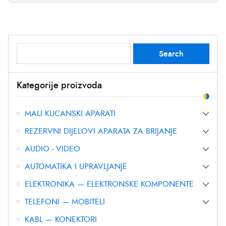
Search
Search
for:
Kategorije proizvoda
MALI KUCANSKI APARATI
REZERVNI DIJELOVI APARATA ZA BRIJANJE
AUDIO - VIDEO
AUTOMATIKA I UPRAVLJANJE
ELEKTRONIKA — ELEKTRONSKE KOMPONENTE
TELEFONI — MOBITELI
KABL — KONEKTORI