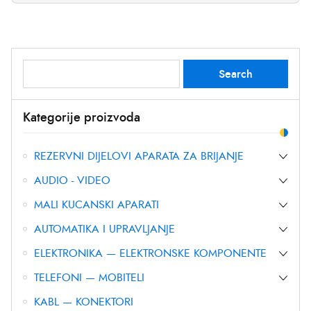
Search
Search
for:
Kategorije proizvoda
REZERVNI DIJELOVI APARATA ZA BRIJANJE
AUDIO - VIDEO
MALI KUCANSKI APARATI
AUTOMATIKA I UPRAVLJANJE
ELEKTRONIKA — ELEKTRONSKE KOMPONENTE
TELEFONI — MOBITELI
KABL — KONEKTORI