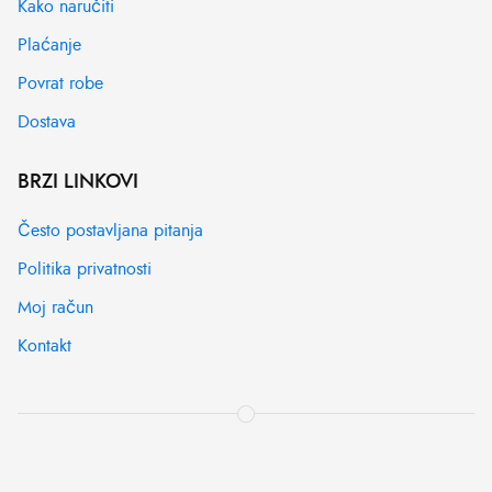
Kako naručiti
Plaćanje
Povrat robe
Dostava
BRZI LINKOVI
Često postavljana pitanja
Politika privatnosti
Moj račun
Kontakt