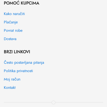
POMOĆ KUPCIMA
Kako naručiti
Plaćanje
Povrat robe
Dostava
BRZI LINKOVI
Često postavljana pitanja
Politika privatnosti
Moj račun
Kontakt