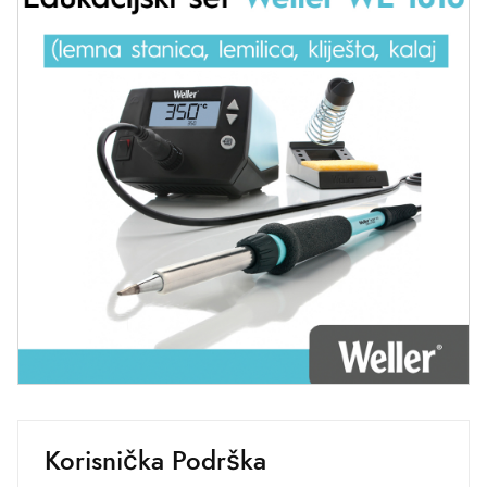
Korisnička Podrška