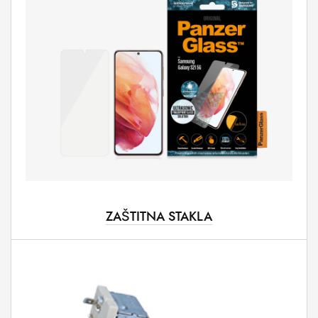
ZAŠTITNA STAKLA