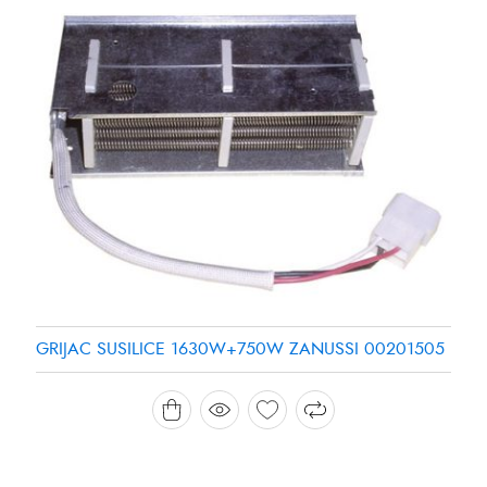
GRIJAC SUSILICE 1630W+750W ZANUSSI 00201505