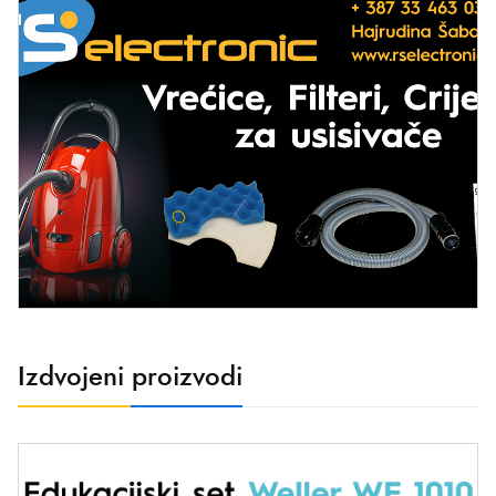
Izdvojeni proizvodi