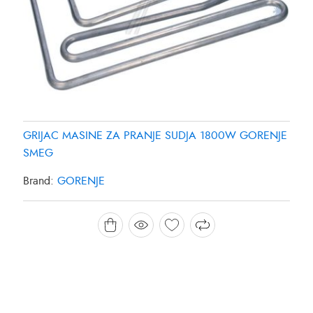
GRIJAC MASINE ZA PRANJE SUDJA 1800W GORENJE
SMEG
Brand:
GORENJE