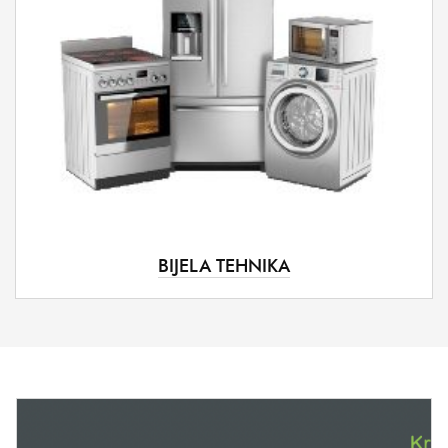
BIJELA TEHNIKA