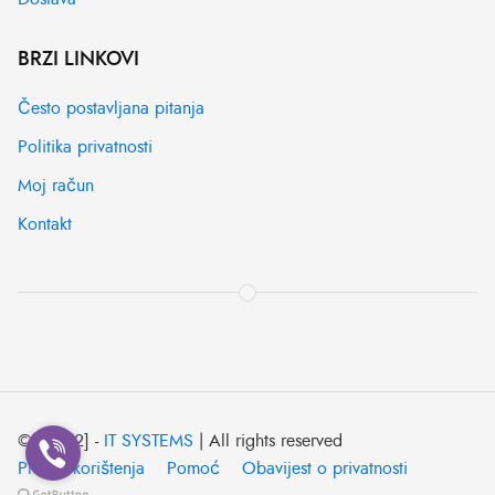
BRZI LINKOVI
Često postavljana pitanja
Politika privatnosti
Moj račun
Kontakt
© [2022] -
IT SYSTEMS
| All rights reserved
Pravila korištenja
Pomoć
Obavijest o privatnosti