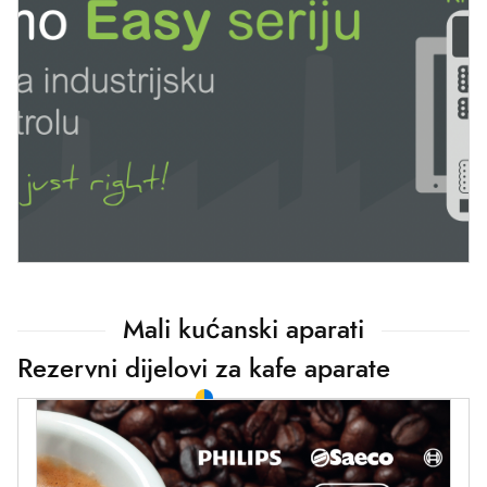
Mali kućanski aparati
Rezervni dijelovi za kafe aparate