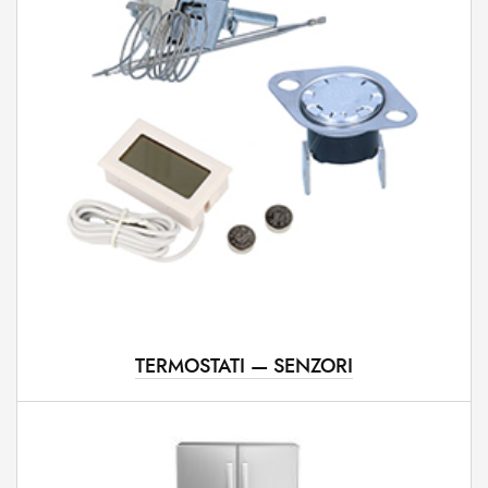
TERMOSTATI — SENZORI