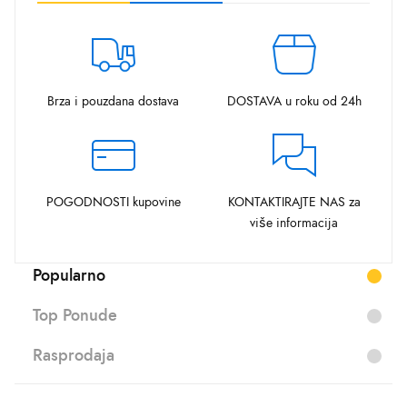
Brza i pouzdana dostava
DOSTAVA u roku od 24h
POGODNOSTI kupovine
KONTAKTIRAJTE NAS za
više informacija
Popularno
Top Ponude
Rasprodaja