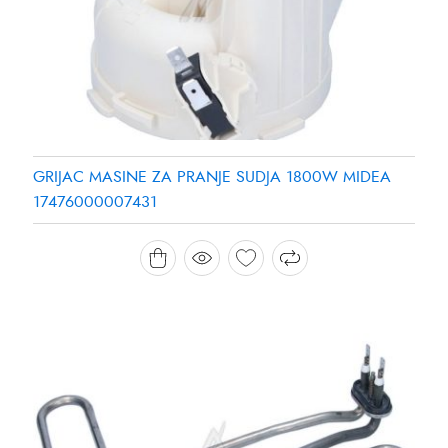
GRIJAC MASINE ZA PRANJE SUDJA 1800W MIDEA
17476000007431