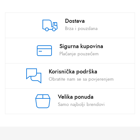
Dostava
Brza i pouzdana
Sigurna kupovina
Plaćanje pouzećem
Korisnička podrška
Obratite nam se sa povjerenjem
Velika ponuda
Samo najbolji brendovi