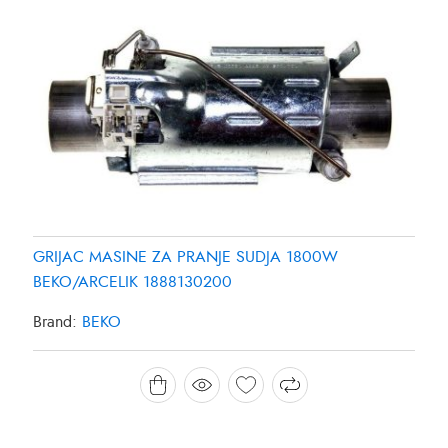
GRIJAC MASINE ZA PRANJE SUDJA 1800W
BEKO/ARCELIK 1888130200
Brand:
BEKO