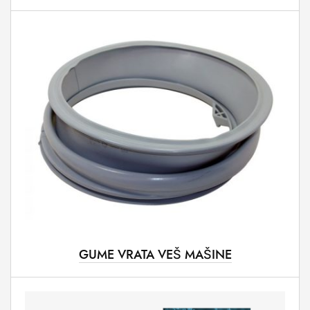
GUME VRATA VEŠ MAŠINE