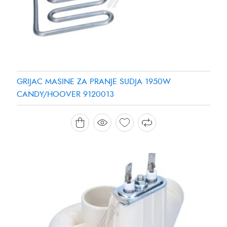
GRIJAC MASINE ZA PRANJE SUDJA 1950W
CANDY/HOOVER 9120013