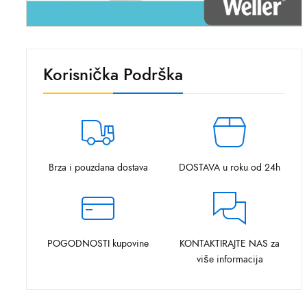
Korisnička Podrška
Brza i pouzdana dostava
DOSTAVA u roku od 24h
POGODNOSTI kupovine
KONTAKTIRAJTE NAS za
više informacija