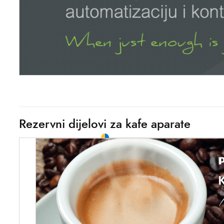
Rezervni dijelovi za kafe aparate