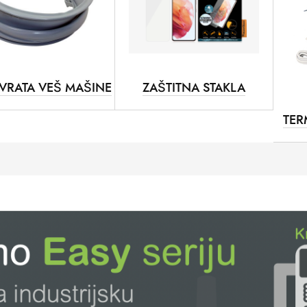
VRATA VEŠ MAŠINE
ZAŠTITNA STAKLA
TER