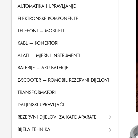
AUTOMATIKA I UPRAVLJANJE
ELEKTRONSKE KOMPONENTE
TELEFONI — MOBITELI
KABL — KONEKTORI
ALATI — MJERNI INSTRUMENTI
BATERIJE – AKU BATERIJE
E-SCOOTER — ROMOBIL REZERVNI DIJELOVI
TRANSFORMATORI
DALJINSKI UPRAVLJAČI
REZERVNI DIJELOVI ZA KAFE APARATE
BIJELA TEHNIKA