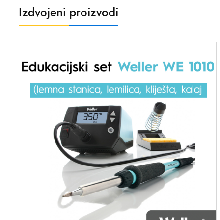
Izdvojeni proizvodi