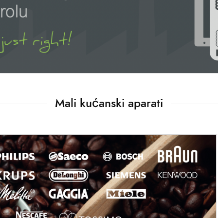
Mali kućanski aparati