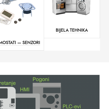
BIJELA TEHNIKA
MOSTATI — SENZORI