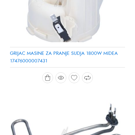
GRIJAC MASINE ZA PRANJE SUDJA 1800W MIDEA
17476000007431