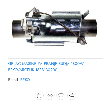
GRIJAC MASINE ZA PRANJE SUDJA 1800W
BEKO/ARCELIK 1888130200
Brand:
BEKO