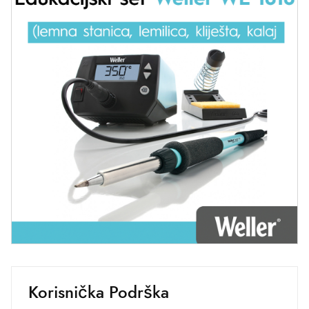
Korisnička Podrška