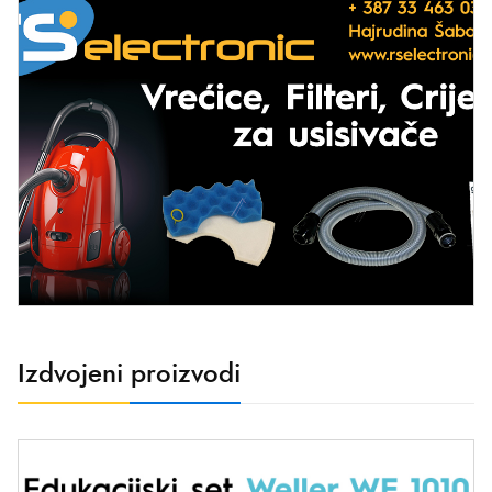
Izdvojeni proizvodi