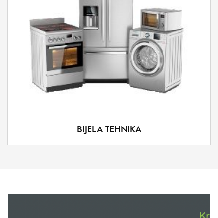
BIJELA TEHNIKA