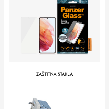
ZAŠTITNA STAKLA