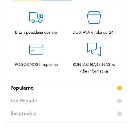
Brza i pouzdana dostava
DOSTAVA u roku od 24h
POGODNOSTI kupovine
KONTAKTIRAJTE NAS za
više informacija
Popularno
Top Ponude
Rasprodaja