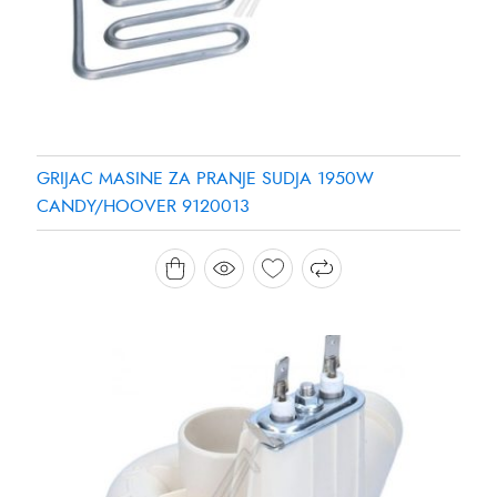
GRIJAC MASINE ZA PRANJE SUDJA 1950W
CANDY/HOOVER 9120013