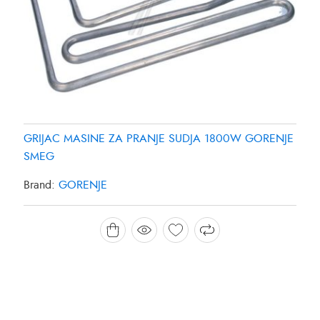
GRIJAC MASINE ZA PRANJE SUDJA 1800W GORENJE
SMEG
Brand:
GORENJE