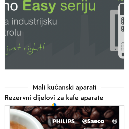
Mali kućanski aparati
Rezervni dijelovi za kafe aparate