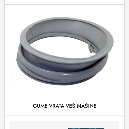
GUME VRATA VEŠ MAŠINE