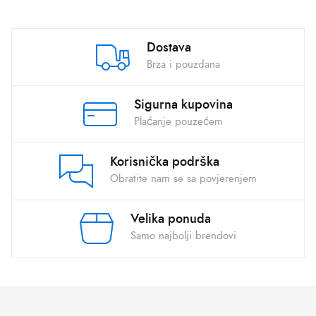
Dostava
Brza i pouzdana
Sigurna kupovina
Plaćanje pouzećem
Korisnička podrška
Obratite nam se sa povjerenjem
Velika ponuda
Samo najbolji brendovi