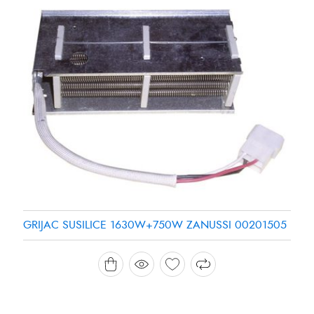
GRIJAC SUSILICE 1630W+750W ZANUSSI 00201505