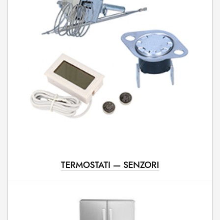
TERMOSTATI — SENZORI