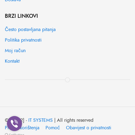
BRZI LINKOVI
Često postavljana pitanja
Politika privatnosti
Moj račun
Kontakt
© [2022] -
IT SYSTEMS
| All rights reserved
Pravila korištenja
Pomoć
Obavijest o privatnosti