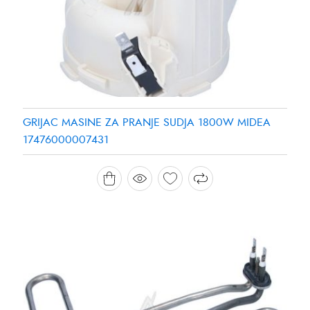
GRIJAC MASINE ZA PRANJE SUDJA 1800W MIDEA
17476000007431