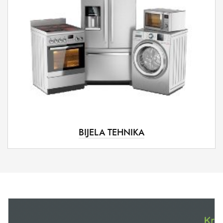
BIJELA TEHNIKA