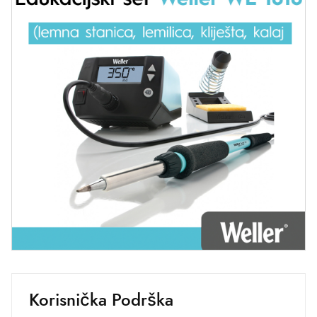
Korisnička Podrška