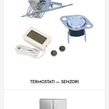
TERMOSTATI — SENZORI