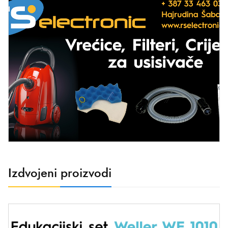
Izdvojeni proizvodi