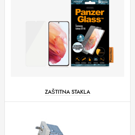
ZAŠTITNA STAKLA