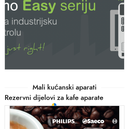
Mali kućanski aparati
Rezervni dijelovi za kafe aparate