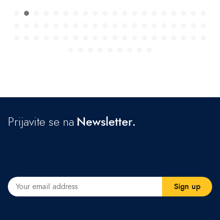
Prijavite se na
Newsletter.