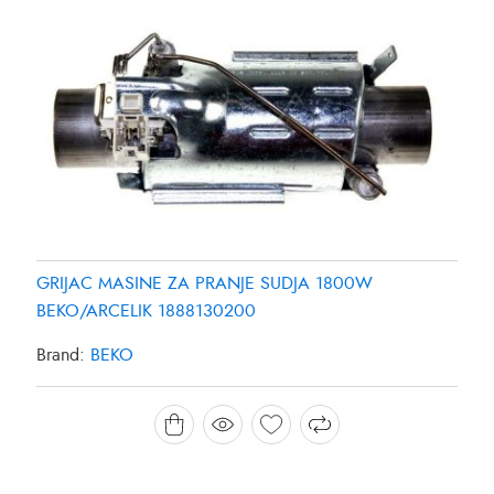
GRIJAC MASINE ZA PRANJE SUDJA 1800W
BEKO/ARCELIK 1888130200
Brand:
BEKO