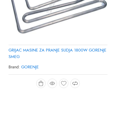
GRIJAC MASINE ZA PRANJE SUDJA 1800W GORENJE
SMEG
Brand:
GORENJE