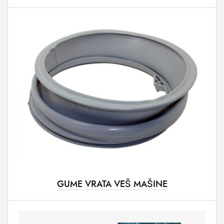
GUME VRATA VEŠ MAŠINE