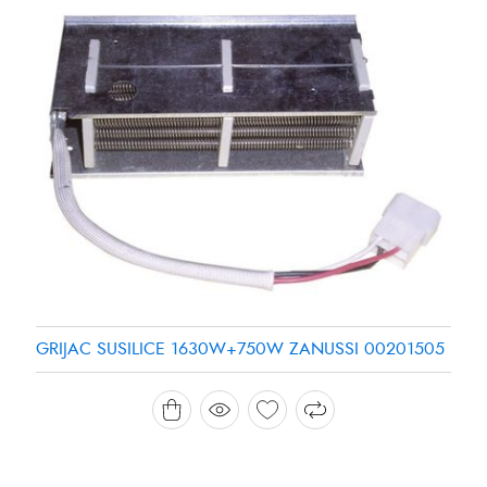
GRIJAC SUSILICE 1630W+750W ZANUSSI 00201505