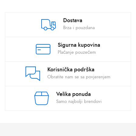
Dostava
Brza i pouzdana
Sigurna kupovina
Plaćanje pouzećem
Korisnička podrška
Obratite nam se sa povjerenjem
Velika ponuda
Samo najbolji brendovi