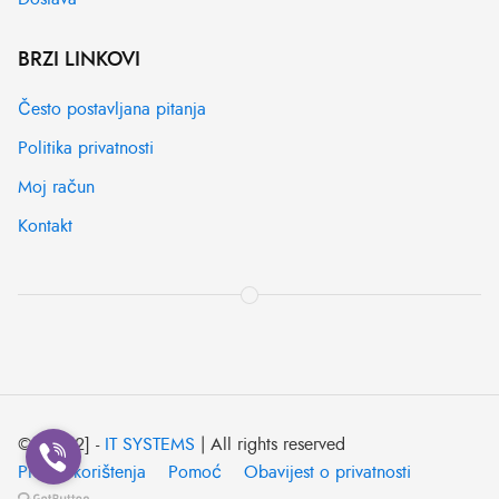
BRZI LINKOVI
Često postavljana pitanja
Politika privatnosti
Moj račun
Kontakt
© [2022] -
IT SYSTEMS
| All rights reserved
Pravila korištenja
Pomoć
Obavijest o privatnosti