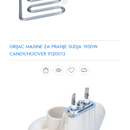
GRIJAC MASINE ZA PRANJE SUDJA 1950W
CANDY/HOOVER 9120013