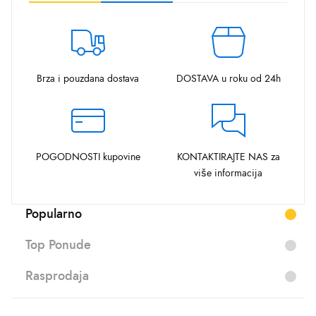
Brza i pouzdana dostava
DOSTAVA u roku od 24h
POGODNOSTI kupovine
KONTAKTIRAJTE NAS za
više informacija
Popularno
Top Ponude
Rasprodaja