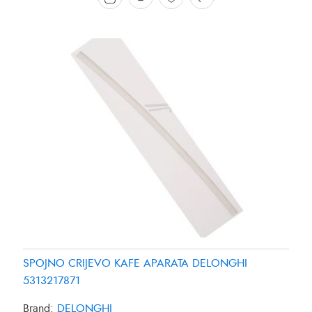
SPOJNO CRIJEVO KAFE APARATA DELONGHI
5313217871
Brand:
DELONGHI