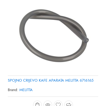
SPOJNO CRIJEVO KAFE APARATA MELITTA 6716165
Brand:
MELITTA