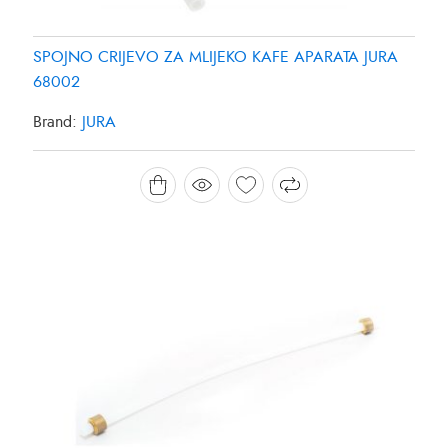
SPOJNO CRIJEVO ZA MLIJEKO KAFE APARATA JURA
68002
Brand:
JURA