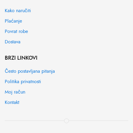
Kako naručiti
Plaćanje
Povrat robe
Dostava
BRZI LINKOVI
Često postavljana pitanja
Politika privatnosti
Moj račun
Kontakt