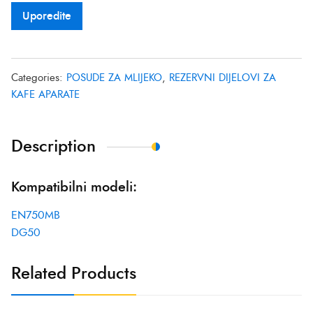
Uporedite
Categories:
POSUDE ZA MLIJEKO
,
REZERVNI DIJELOVI ZA
KAFE APARATE
Description
Kompatibilni modeli:
EN750MB
DG50
Related Products