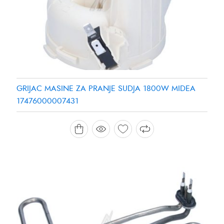
GRIJAC MASINE ZA PRANJE SUDJA 1800W MIDEA
17476000007431