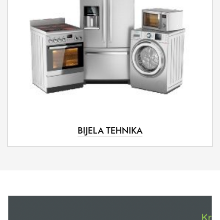
BIJELA TEHNIKA