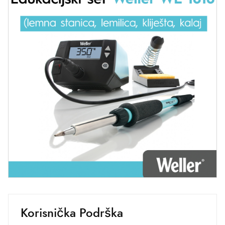
Korisnička Podrška