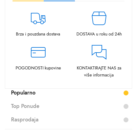
Brza i pouzdana dostava
DOSTAVA u roku od 24h
POGODNOSTI kupovine
KONTAKTIRAJTE NAS za
više informacija
Popularno
Top Ponude
Rasprodaja