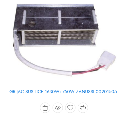
GRIJAC SUSILICE 1630W+750W ZANUSSI 00201505