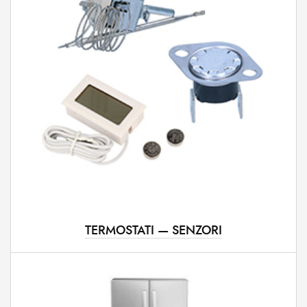
TERMOSTATI — SENZORI