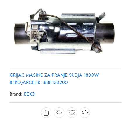
GRIJAC MASINE ZA PRANJE SUDJA 1800W
BEKO/ARCELIK 1888130200
Brand:
BEKO