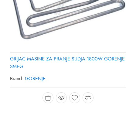
GRIJAC MASINE ZA PRANJE SUDJA 1800W GORENJE
SMEG
Brand:
GORENJE