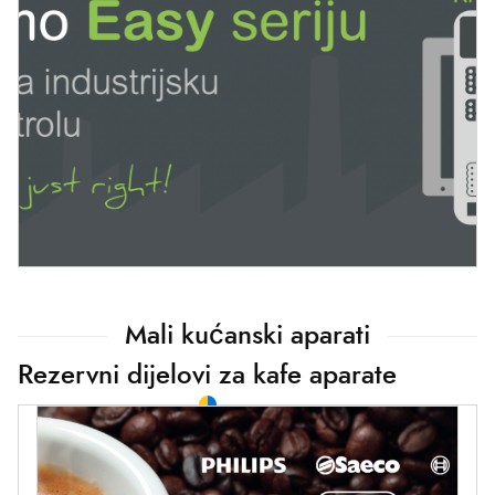
Mali kućanski aparati
Rezervni dijelovi za kafe aparate