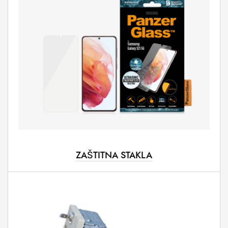
ZAŠTITNA STAKLA