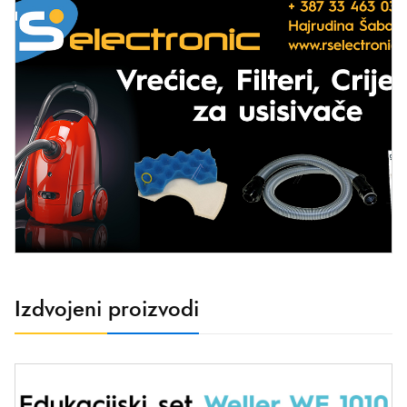
Izdvojeni proizvodi