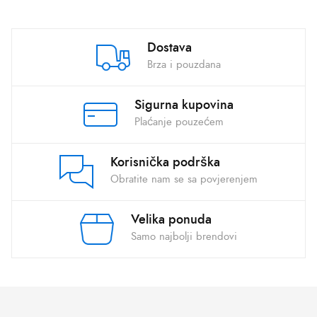
Dostava
Brza i pouzdana
Sigurna kupovina
Plaćanje pouzećem
Korisnička podrška
Obratite nam se sa povjerenjem
Velika ponuda
Samo najbolji brendovi