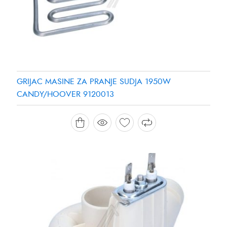
GRIJAC MASINE ZA PRANJE SUDJA 1950W
CANDY/HOOVER 9120013