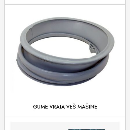
GUME VRATA VEŠ MAŠINE