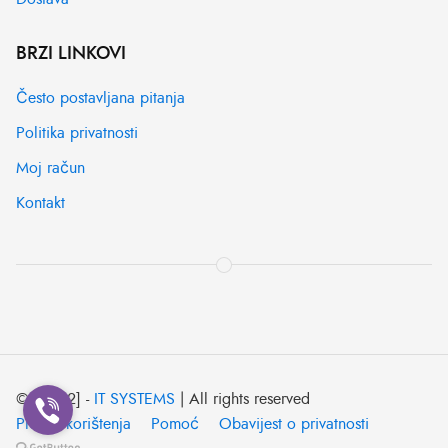
BRZI LINKOVI
Često postavljana pitanja
Politika privatnosti
Moj račun
Kontakt
© [2022] -
IT SYSTEMS
| All rights reserved
Pravila korištenja
Pomoć
Obavijest o privatnosti