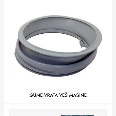
GUME VRATA VEŠ MAŠINE