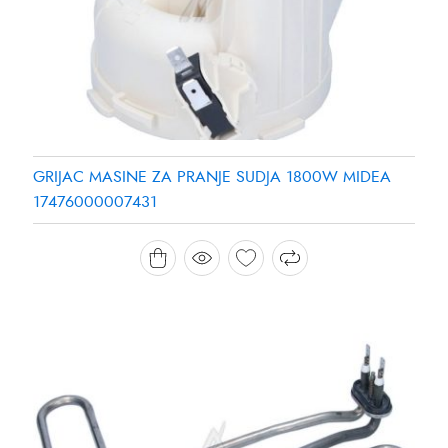
GRIJAC MASINE ZA PRANJE SUDJA 1800W MIDEA
17476000007431