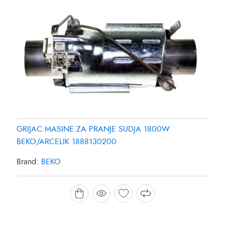
GRIJAC MASINE ZA PRANJE SUDJA 1800W
BEKO/ARCELIK 1888130200
Brand:
BEKO