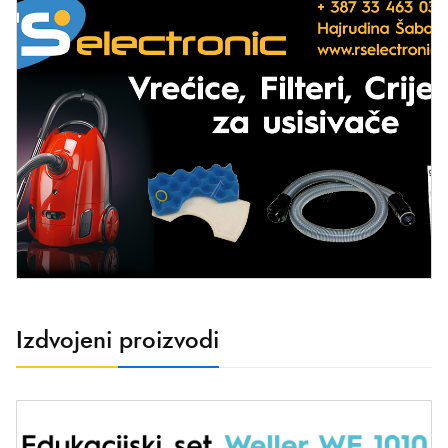
Izdvojeni proizvodi