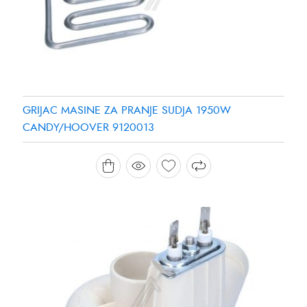
GRIJAC MASINE ZA PRANJE SUDJA 1950W
CANDY/HOOVER 9120013