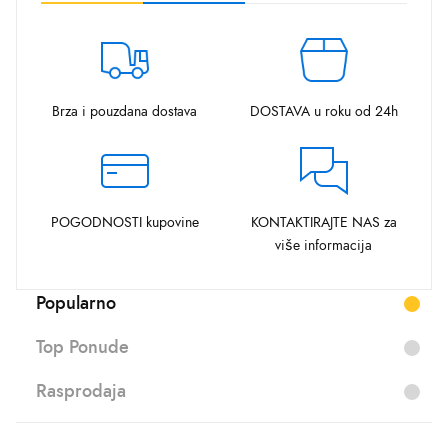
Brza i pouzdana dostava
DOSTAVA u roku od 24h
POGODNOSTI kupovine
KONTAKTIRAJTE NAS za
više informacija
Popularno
Top Ponude
Rasprodaja