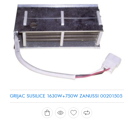
GRIJAC SUSILICE 1630W+750W ZANUSSI 00201505