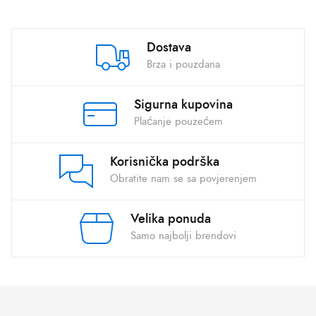
Dostava
Brza i pouzdana
Sigurna kupovina
Plaćanje pouzećem
Korisnička podrška
Obratite nam se sa povjerenjem
Velika ponuda
Samo najbolji brendovi