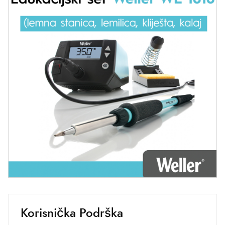
Korisnička Podrška