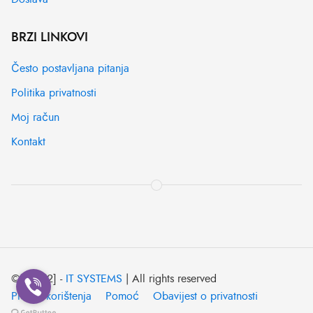
BRZI LINKOVI
Često postavljana pitanja
Politika privatnosti
Moj račun
Kontakt
© [2022] -
IT SYSTEMS
| All rights reserved
Pravila korištenja
Pomoć
Obavijest o privatnosti