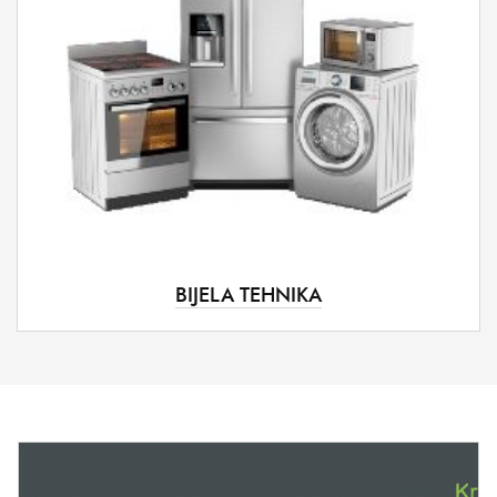
BIJELA TEHNIKA