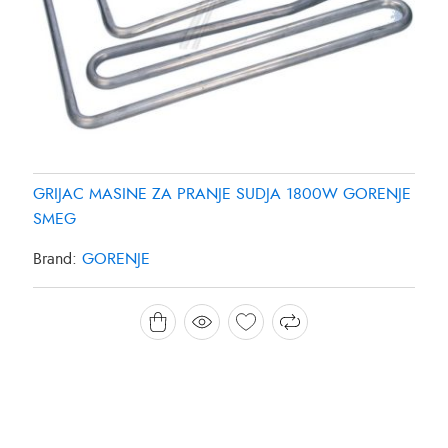
GRIJAC MASINE ZA PRANJE SUDJA 1800W GORENJE
SMEG
Brand:
GORENJE