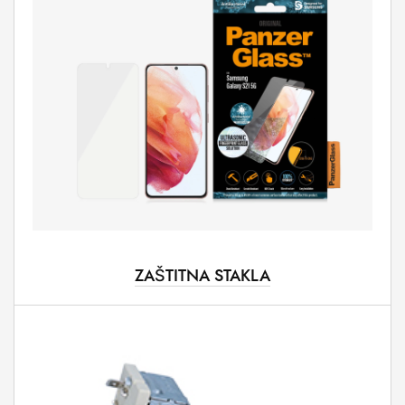
ZAŠTITNA STAKLA