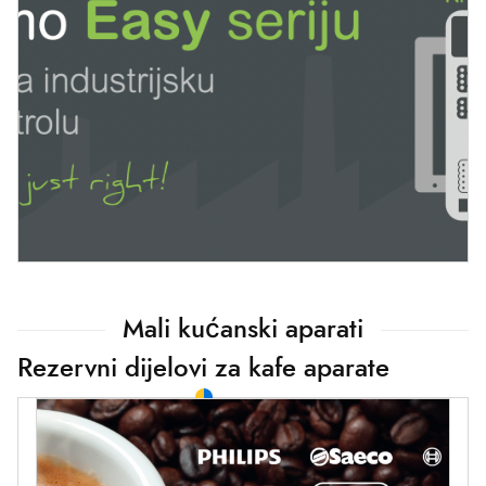
Mali kućanski aparati
Rezervni dijelovi za kafe aparate