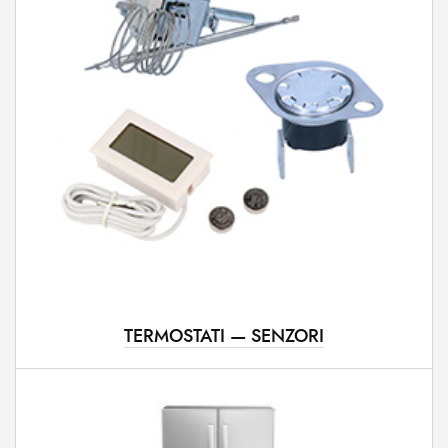
TERMOSTATI — SENZORI