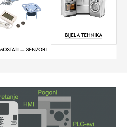
BIJELA TEHNIKA
MOSTATI — SENZORI