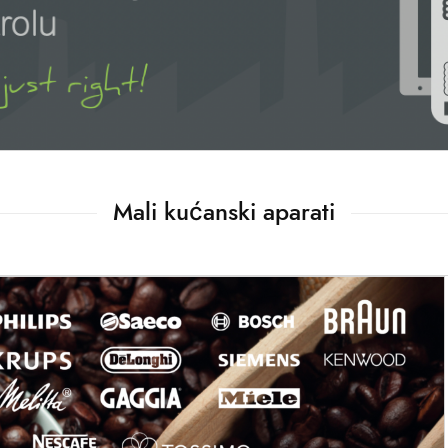
Mali kućanski aparati