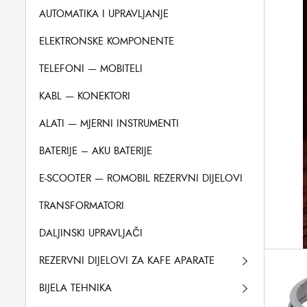
AUTOMATIKA I UPRAVLJANJE
ELEKTRONSKE KOMPONENTE
TELEFONI — MOBITELI
KABL — KONEKTORI
ALATI — MJERNI INSTRUMENTI
BATERIJE – AKU BATERIJE
E-SCOOTER — ROMOBIL REZERVNI DIJELOVI
TRANSFORMATORI
DALJINSKI UPRAVLJAČI
REZERVNI DIJELOVI ZA KAFE APARATE
BIJELA TEHNIKA