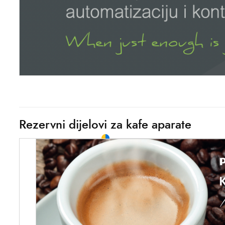
Rezervni dijelovi za kafe aparate