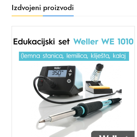
Izdvojeni proizvodi