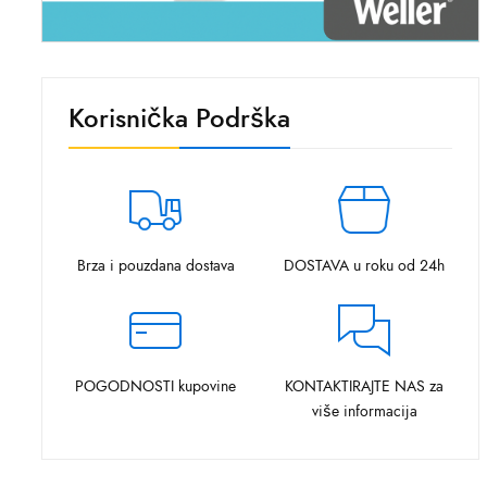
Korisnička Podrška
Brza i pouzdana dostava
DOSTAVA u roku od 24h
POGODNOSTI kupovine
KONTAKTIRAJTE NAS za
više informacija