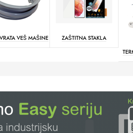
VRATA VEŠ MAŠINE
ZAŠTITNA STAKLA
TER