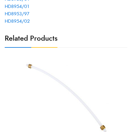
HD8954/01
HD8953/97
HD8954/02
Related Products