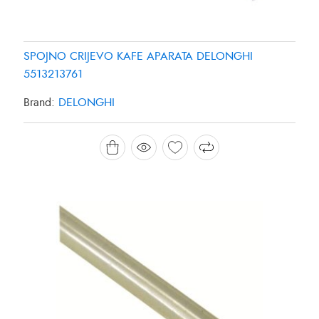
SPOJNO CRIJEVO KAFE APARATA DELONGHI
5513213761
Brand:
DELONGHI