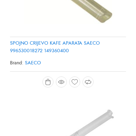
SPOJNO CRIJEVO KAFE APARATA SAECO
996530018272 149360400
Brand:
SAECO