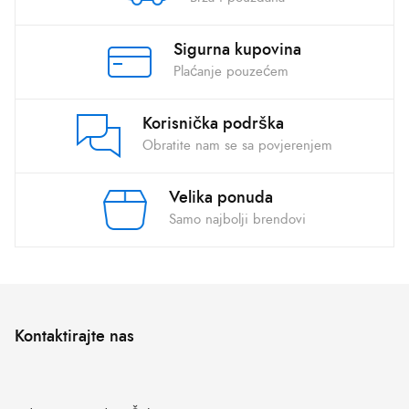
Sigurna kupovina
Plaćanje pouzećem
Korisnička podrška
Obratite nam se sa povjerenjem
Velika ponuda
Samo najbolji brendovi
Kontaktirajte nas