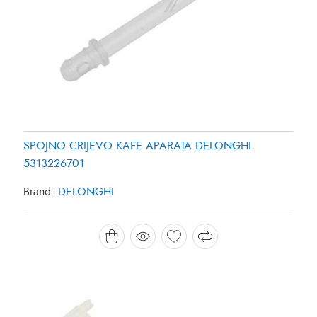
SPOJNO CRIJEVO KAFE APARATA DELONGHI
5313226701
Brand:
DELONGHI