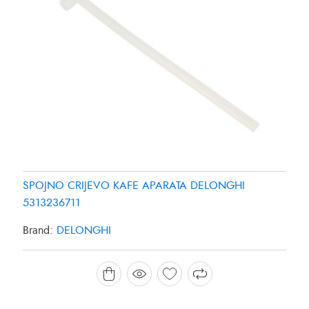
SPOJNO CRIJEVO KAFE APARATA DELONGHI
5313236711
Brand:
DELONGHI