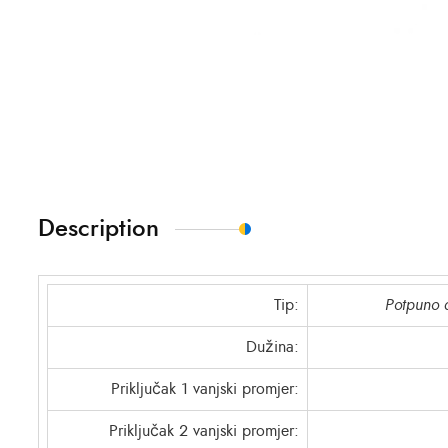
Description
Tip:
Potpuno a
Dužina:
Priključak 1 vanjski promjer:
Priključak 2 vanjski promjer: