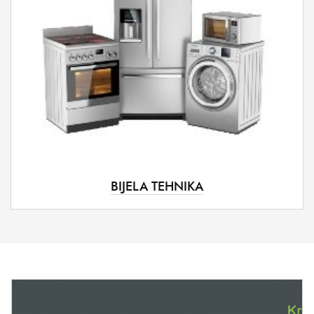
BIJELA TEHNIKA