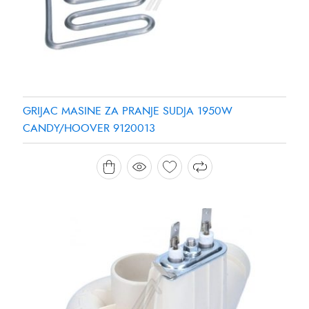
GRIJAC MASINE ZA PRANJE SUDJA 1950W
CANDY/HOOVER 9120013