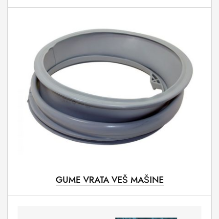
GUME VRATA VEŠ MAŠINE