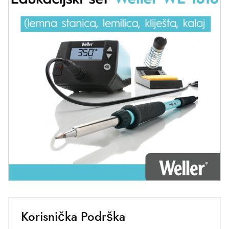
Korisnička Podrška