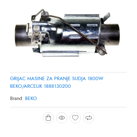
GRIJAC MASINE ZA PRANJE SUDJA 1800W
BEKO/ARCELIK 1888130200
Brand:
BEKO