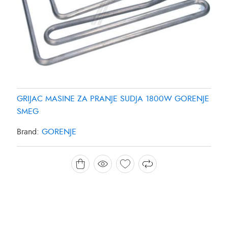
GRIJAC MASINE ZA PRANJE SUDJA 1800W GORENJE
SMEG
Brand:
GORENJE