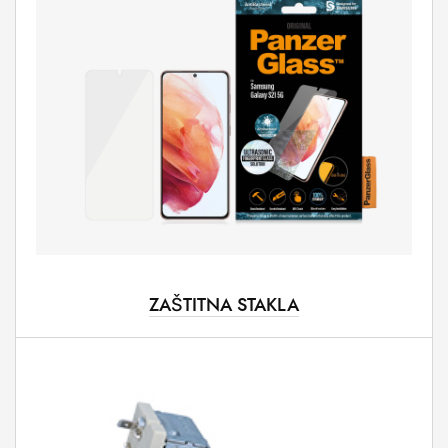
ZAŠTITNA STAKLA