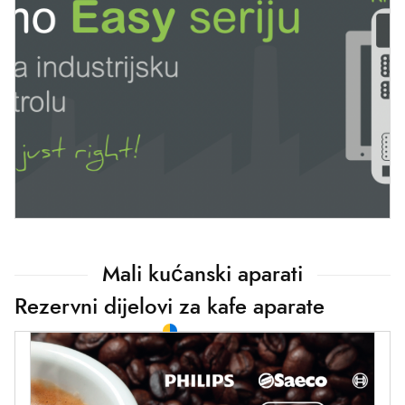
Mali kućanski aparati
Rezervni dijelovi za kafe aparate