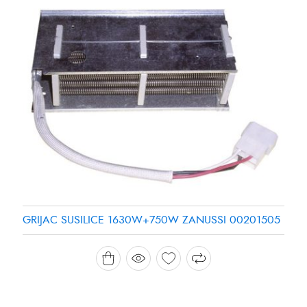
GRIJAC SUSILICE 1630W+750W ZANUSSI 00201505