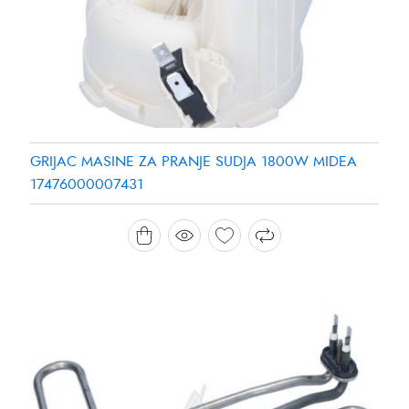
GRIJAC MASINE ZA PRANJE SUDJA 1800W MIDEA
17476000007431