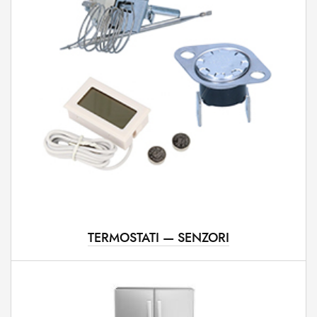
TERMOSTATI — SENZORI