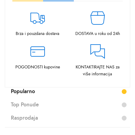
Brza i pouzdana dostava
DOSTAVA u roku od 24h
POGODNOSTI kupovine
KONTAKTIRAJTE NAS za
više informacija
Popularno
Top Ponude
Rasprodaja