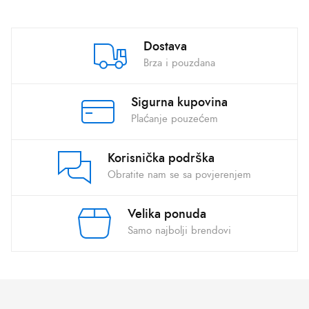
Dostava
Brza i pouzdana
Sigurna kupovina
Plaćanje pouzećem
Korisnička podrška
Obratite nam se sa povjerenjem
Velika ponuda
Samo najbolji brendovi