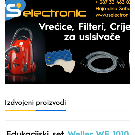
Izdvojeni proizvodi