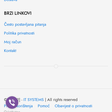
BRZI LINKOVI
Često postavljana pitanja
Politika privatnosti
Moj račun
Kontakt
© [2022] -
IT SYSTEMS
| All rights reserved
Pravila korištenja
Pomoć
Obavijest o privatnosti