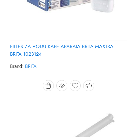
FILTER ZA VODU KAFE APARATA BRITA MAXTRA+
BRITA 1023124
Brand:
BRITA