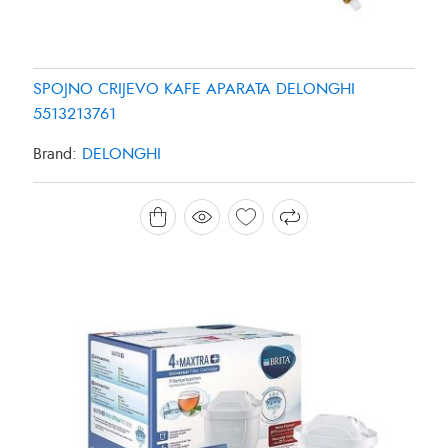
SPOJNO CRIJEVO KAFE APARATA DELONGHI
5513213761
Brand:
DELONGHI