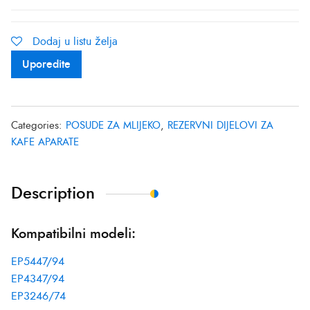
Dodaj u listu želja
Uporedite
Categories:
POSUDE ZA MLIJEKO
,
REZERVNI DIJELOVI ZA
KAFE APARATE
Description
Kompatibilni modeli:
EP5447/94
EP4347/94
EP3246/74