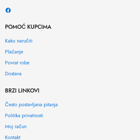
POMOĆ KUPCIMA
Kako naručiti
Plaćanje
Povrat robe
Dostava
BRZI LINKOVI
Često postavljana pitanja
Politika privatnosti
Moj račun
Kontakt