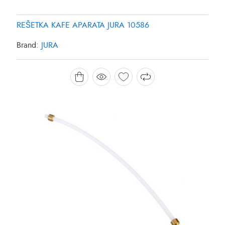
REŠETKA KAFE APARATA JURA 10586
Brand:
JURA