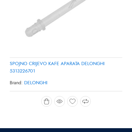
SPOJNO CRIJEVO KAFE APARATA DELONGHI
5313226701
Brand:
DELONGHI