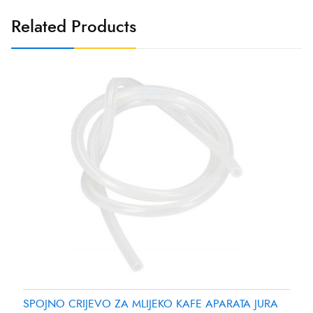
Related Products
SPOJNO CRIJEVO ZA MLIJEKO KAFE APARATA JURA