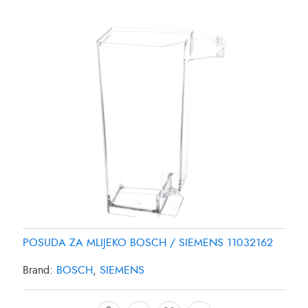
POSUDA ZA MLIJEKO BOSCH / SIEMENS 11032162
Brand:
BOSCH
,
SIEMENS