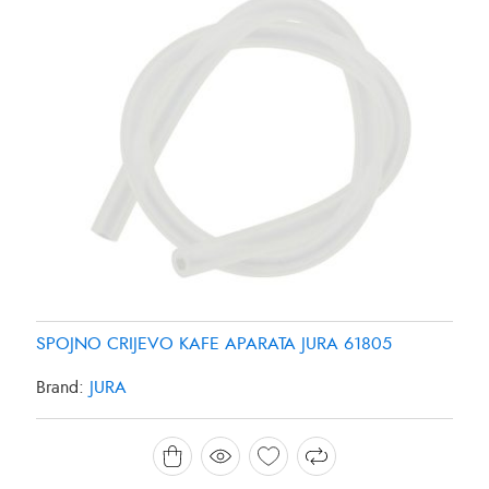
SPOJNO CRIJEVO KAFE APARATA JURA 61805
Brand:
JURA