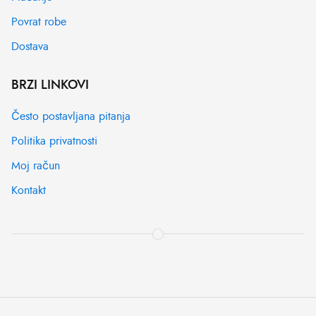
Povrat robe
Dostava
BRZI LINKOVI
Često postavljana pitanja
Politika privatnosti
Moj račun
Kontakt