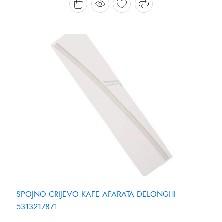
SPOJNO CRIJEVO KAFE APARATA DELONGHI
5313217871