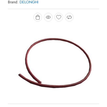
Brand:
DELONGHI