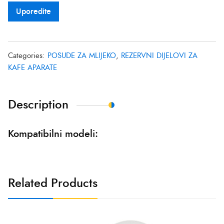
Uporedite
Categories:
POSUDE ZA MLIJEKO
,
REZERVNI DIJELOVI ZA
KAFE APARATE
Description
Kompatibilni modeli:
Related Products