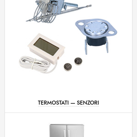
TERMOSTATI — SENZORI