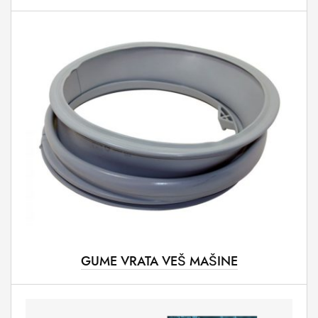
GUME VRATA VEŠ MAŠINE