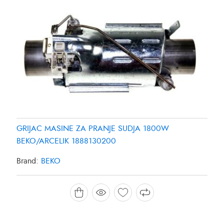
GRIJAC MASINE ZA PRANJE SUDJA 1800W
BEKO/ARCELIK 1888130200
Brand:
BEKO