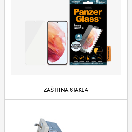
ZAŠTITNA STAKLA