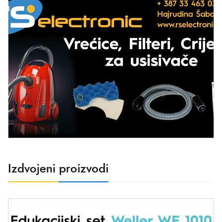
Izdvojeni proizvodi