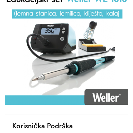
Korisnička Podrška