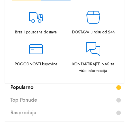
Brza i pouzdana dostava
DOSTAVA u roku od 24h
POGODNOSTI kupovine
KONTAKTIRAJTE NAS za
više informacija
Popularno
Top Ponude
Rasprodaja