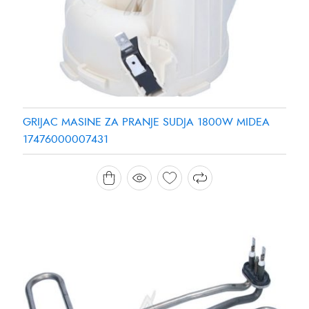
GRIJAC MASINE ZA PRANJE SUDJA 1800W MIDEA
17476000007431