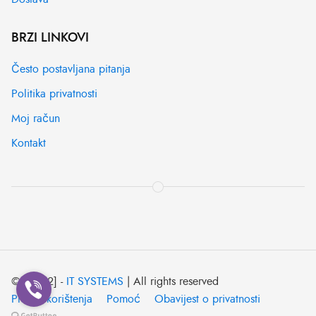
BRZI LINKOVI
Često postavljana pitanja
Politika privatnosti
Moj račun
Kontakt
© [2022] -
IT SYSTEMS
| All rights reserved
Pravila korištenja
Pomoć
Obavijest o privatnosti