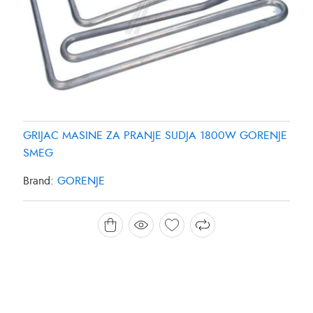
GRIJAC MASINE ZA PRANJE SUDJA 1800W GORENJE
SMEG
Brand:
GORENJE