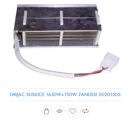
GRIJAC SUSILICE 1630W+750W ZANUSSI 00201505