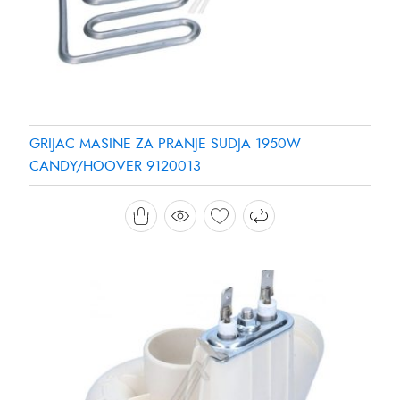
GRIJAC MASINE ZA PRANJE SUDJA 1950W
CANDY/HOOVER 9120013