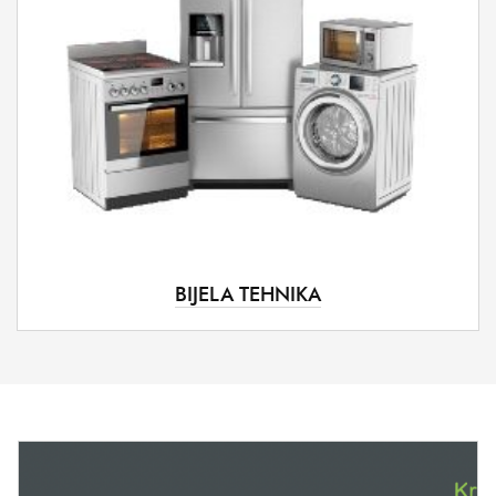
BIJELA TEHNIKA