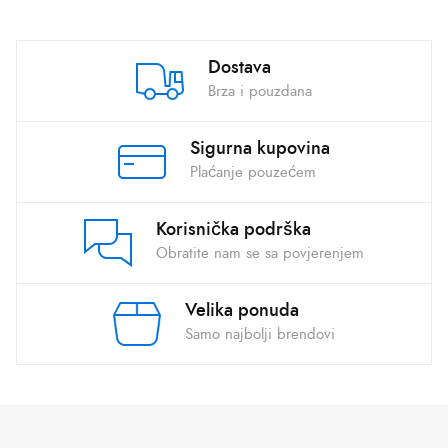
Dostava
Brza i pouzdana
Sigurna kupovina
Plaćanje pouzećem
Korisnička podrška
Obratite nam se sa povjerenjem
Velika ponuda
Samo najbolji brendovi