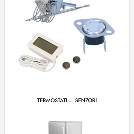
TERMOSTATI — SENZORI