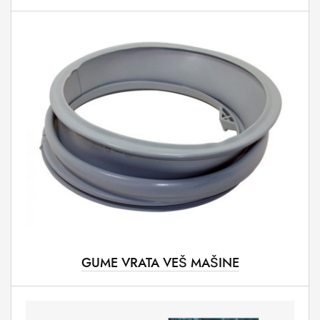
GUME VRATA VEŠ MAŠINE