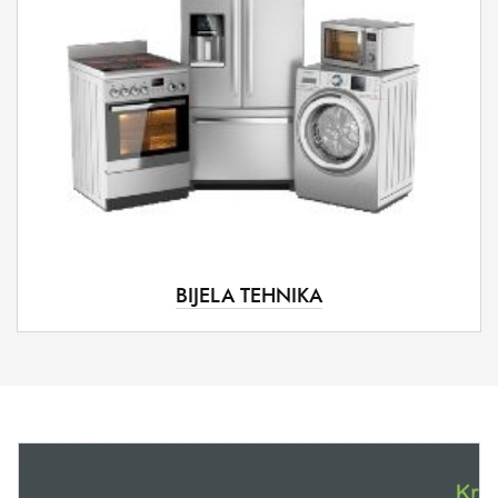
BIJELA TEHNIKA