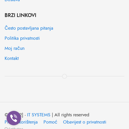
BRZI LINKOVI
Često postavljana pitanja
Politika privatnosti
Moj račun
Kontakt
© [2022] -
IT SYSTEMS
| All rights reserved
Pravila korištenja
Pomoć
Obavijest o privatnosti