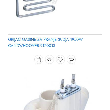
GRIJAC MASINE ZA PRANJE SUDJA 1950W
CANDY/HOOVER 9120013