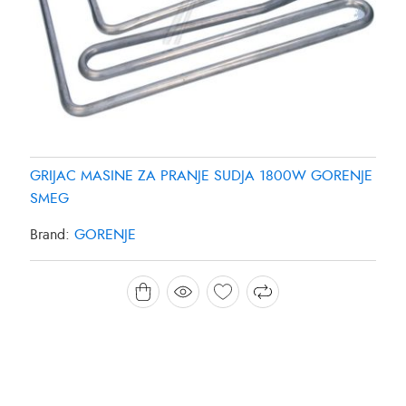
GRIJAC MASINE ZA PRANJE SUDJA 1800W GORENJE
SMEG
Brand:
GORENJE