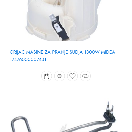
GRIJAC MASINE ZA PRANJE SUDJA 1800W MIDEA
17476000007431