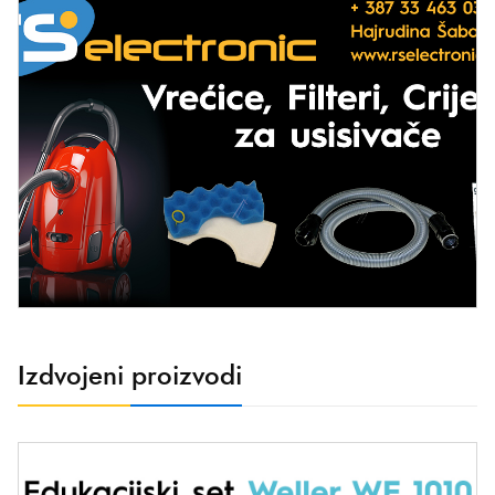
Izdvojeni proizvodi