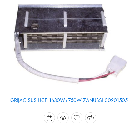
GRIJAC SUSILICE 1630W+750W ZANUSSI 00201505