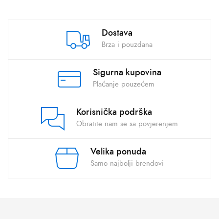
Dostava
Brza i pouzdana
Sigurna kupovina
Plaćanje pouzećem
Korisnička podrška
Obratite nam se sa povjerenjem
Velika ponuda
Samo najbolji brendovi