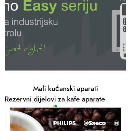
Mali kućanski aparati
Rezervni dijelovi za kafe aparate