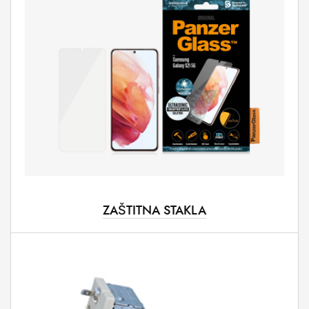
ZAŠTITNA STAKLA