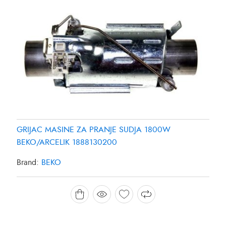
GRIJAC MASINE ZA PRANJE SUDJA 1800W
BEKO/ARCELIK 1888130200
Brand:
BEKO