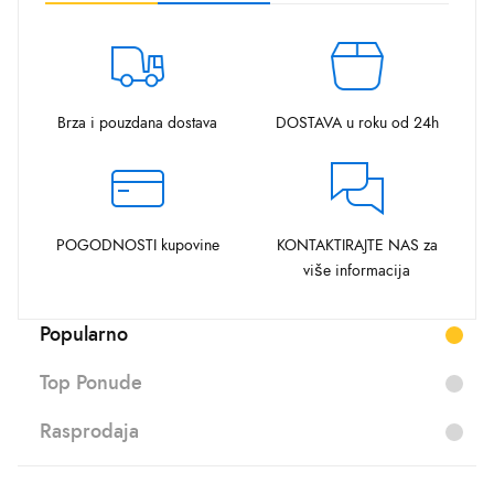
Brza i pouzdana dostava
DOSTAVA u roku od 24h
POGODNOSTI kupovine
KONTAKTIRAJTE NAS za
više informacija
Popularno
Top Ponude
Rasprodaja