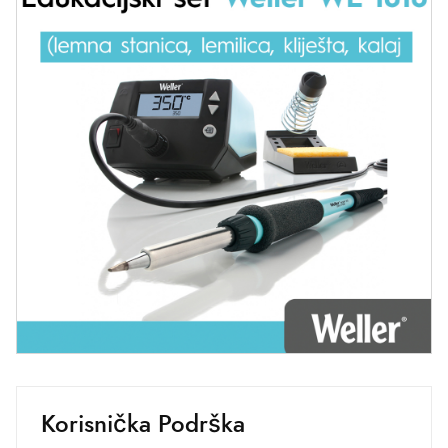
Korisnička Podrška